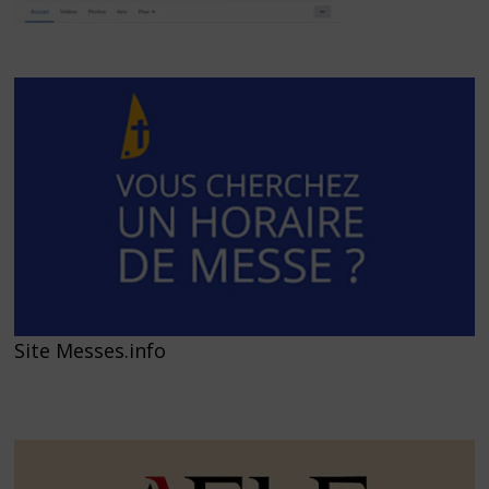
Site Messes.info