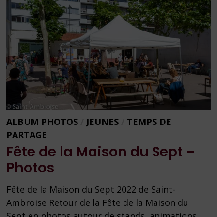
ALBUM PHOTOS
/
JEUNES
/
TEMPS DE
PARTAGE
Fête de la Maison du Sept –
Photos
Fête de la Maison du Sept 2022 de Saint-
Ambroise Retour de la Fête de la Maison du
Sept en photos autour de stands, animations,