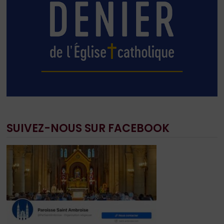
SUIVEZ-NOUS SUR FACEBOOK