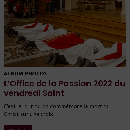
ALBUM PHOTOS
L’Office de la Passion 2022 du
vendredi Saint
C’est le jour où on commémore la mort du
Christ sur une croix.
L’OFFICE