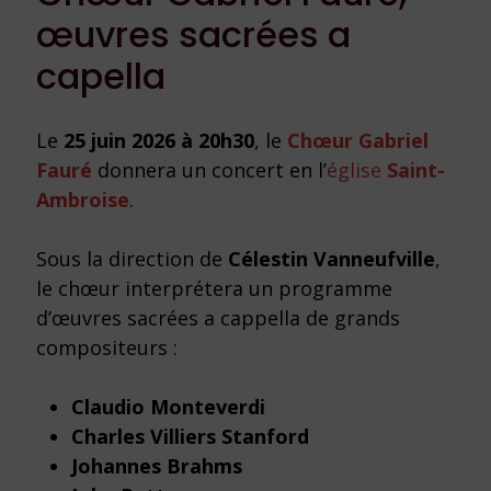
œuvres sacrées a
capella
Le
25 juin 2026 à 20h30
, le
Chœur Gabriel
Fauré
donnera un concert en l’
église
Saint-
Ambroise
.
Sous la direction de
Célestin Vanneufville
,
le chœur interprétera un programme
d’œuvres sacrées a cappella de grands
compositeurs :
Claudio Monteverdi
Charles Villiers Stanford
Johannes Brahms