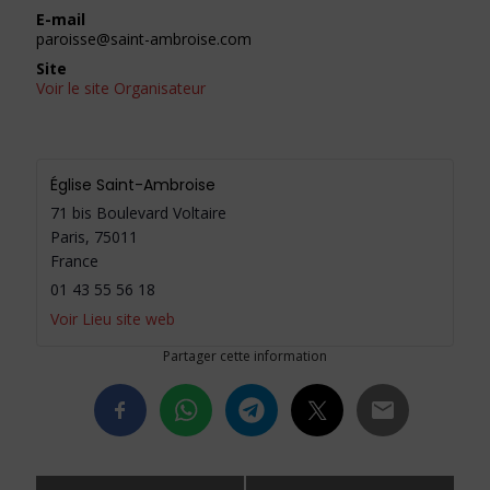
E-mail
paroisse@saint-ambroise.com
Site
Voir le site Organisateur
Église Saint-Ambroise
71 bis Boulevard Voltaire
Paris
,
75011
France
01 43 55 56 18
Voir Lieu site web
Partager cette information