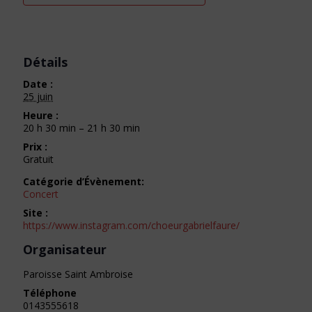
Détails
Date :
25 juin
Heure :
20 h 30 min – 21 h 30 min
Prix :
Gratuit
Catégorie d’Évènement:
Concert
Site :
https://www.instagram.com/choeurgabrielfaure/
Organisateur
Paroisse Saint Ambroise
Téléphone
0143555618