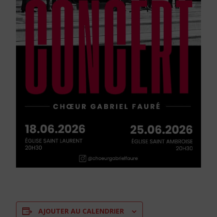
AJOUTER AU CALENDRIER