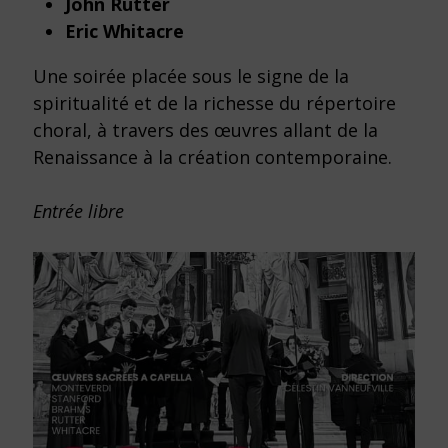
John Rutter
Eric Whitacre
Une soirée placée sous le signe de la
spiritualité et de la richesse du répertoire
choral, à travers des œuvres allant de la
Renaissance à la création contemporaine.
Entrée libre