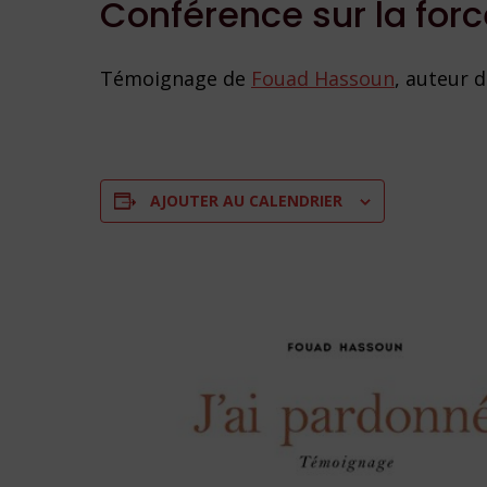
Conférence sur la for
Témoignage de
Fouad Hassoun
, auteur 
AJOUTER AU CALENDRIER