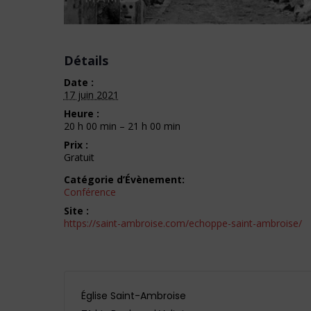
Détails
Date :
17 juin 2021
Heure :
20 h 00 min – 21 h 00 min
Prix :
Gratuit
Catégorie d’Évènement:
Conférence
Site :
https://saint-ambroise.com/echoppe-saint-ambroise/
Église Saint-Ambroise