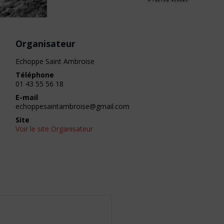
Organisateur
Echoppe Saint Ambroise
Téléphone
01 43 55 56 18
E-mail
echoppesaintambroise@gmail.com
Site
Voir le site Organisateur