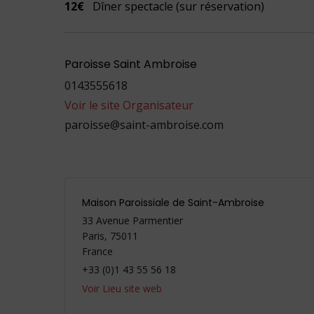
12€
Dîner spectacle (sur réservation)
Paroisse Saint Ambroise
0143555618
Voir le site Organisateur
paroisse@saint-ambroise.com
Maison Paroissiale de Saint-Ambroise
33 Avenue Parmentier
Paris
,
75011
France
+33 (0)1 43 55 56 18
Voir Lieu site web