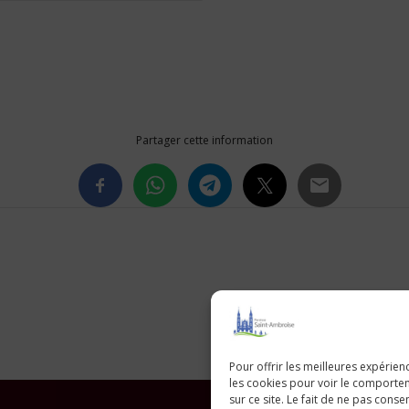
Partager cette information
Pour offrir les meilleures expérien
les cookies pour voir le comporte
sur ce site. Le fait de ne pas consen