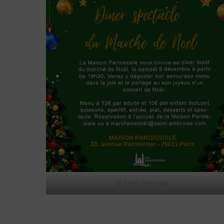
© Saint Ambroise