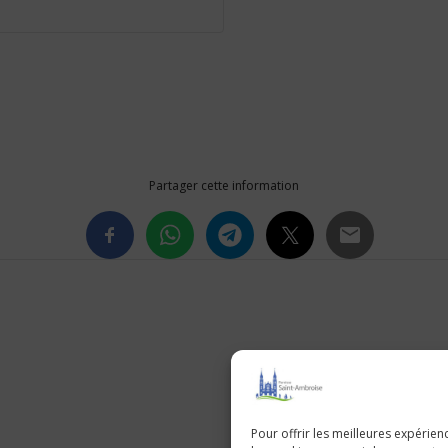
Partager cette information
Pour offrir les meilleures expérien