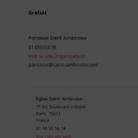
Gratuit
Paroisse Saint Ambroise
0143555618
Voir le site Organisateur
paroisse@saint-ambroise.com
Église Saint-Ambroise
71 bis Boulevard Voltaire
Paris
,
75011
France
01 43 55 56 18
Voir Lieu site web