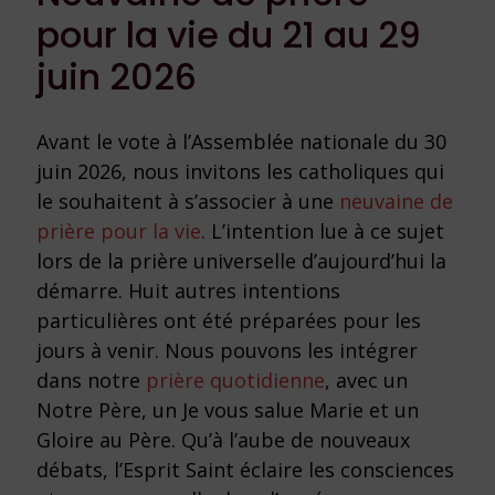
pour la vie du 21 au 29
juin 2026
Avant le vote à l’Assemblée nationale du 30
juin 2026, nous invitons les catholiques qui
le souhaitent à s’associer à une
neuvaine de
prière pour la vie
. L’intention lue à ce sujet
lors de la prière universelle d’aujourd’hui la
démarre. Huit autres intentions
particulières ont été préparées pour les
jours à venir. Nous pouvons les intégrer
dans notre
prière quotidienne
, avec un
Notre Père, un Je vous salue Marie et un
Gloire au Père. Qu’à l’aube de nouveaux
débats, l’Esprit Saint éclaire les consciences