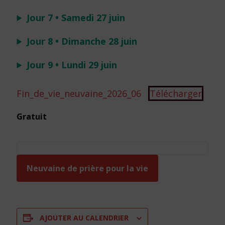
Jour 7 • Samedi 27 juin
Jour 8 • Dimanche 28 juin
Jour 9 • Lundi 29 juin
Fin_de_vie_neuvaine_2026_06
Télécharger
Gratuit
Neuvaine de prière pour la vie
AJOUTER AU CALENDRIER