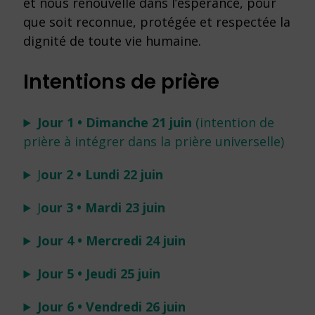
et nous renouvelle dans l’espérance, pour
que soit reconnue, protégée et respectée la
dignité de toute vie humaine.
Intentions de prière
Jour 1 • Dimanche 21 juin
(intention de
prière à intégrer dans la prière universelle)
J
our 2 • Lundi 22 juin
J
our 3 • Mardi 23 juin
Jour 4 • Mercredi 24 juin
Jour 5 • Jeudi 25 juin
Jour 6 • Vendredi 26 juin