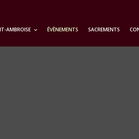
NT-AMBROISE
ÉVÈNEMENTS
SACREMENTS
CON