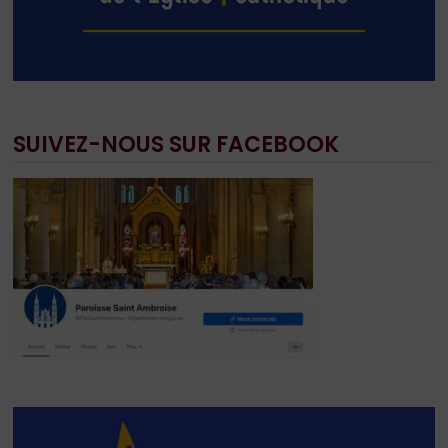
SUIVEZ-NOUS SUR FACEBOOK