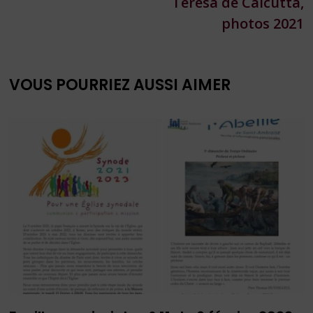
Teresa de Calcutta,
l’article
photos 2021
VOUS POURRIEZ AUSSI AIMER