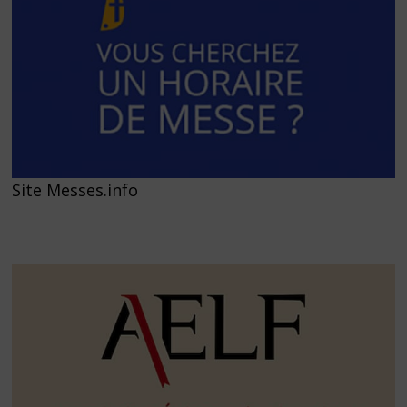
Site Messes.info