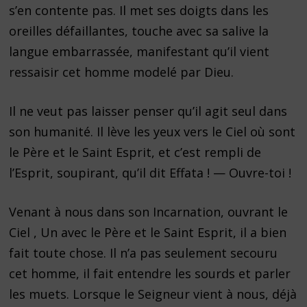
s’en contente pas. Il met ses doigts dans les
oreilles défaillantes, touche avec sa salive la
langue embarrassée, manifestant qu’il vient
ressaisir cet homme modelé par Dieu.
Il ne veut pas laisser penser qu’il agit seul dans
son humanité. Il lève les yeux vers le Ciel où sont
le Père et le Saint Esprit, et c’est rempli de
l’Esprit, soupirant, qu’il dit Effata ! — Ouvre-toi !
Venant à nous dans son Incarnation, ouvrant le
Ciel , Un avec le Père et le Saint Esprit, il a bien
fait toute chose. Il n’a pas seulement secouru
cet homme, il fait entendre les sourds et parler
les muets. Lorsque le Seigneur vient à nous, déjà