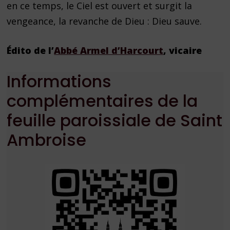
en ce temps, le Ciel est ouvert et surgit la
vengeance, la revanche de Dieu : Dieu sauve.
Édito de l’
Abbé Armel d’Harcourt
, vicaire
Informations
complémentaires de la
feuille paroissiale de Saint
Ambroise