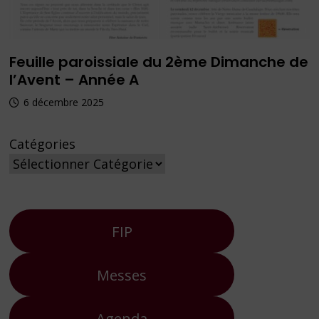
Feuille paroissiale du 2ème Dimanche de
l’Avent – Année A
6 décembre 2025
Catégories
FIP
Messes
Agenda