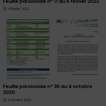
Feuille paroissiale n° 11 du 6 février 2022
4 février 2022
Feuille paroissiale n° 36 du 4 octobre
2020
2 octobre 2020