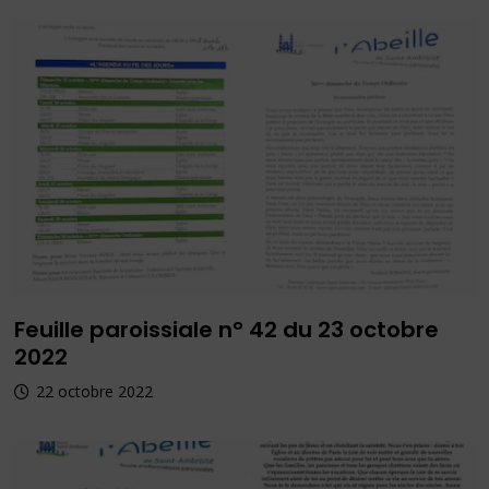
Feuille paroissiale n° 42 du 23 octobre
2022
22 octobre 2022