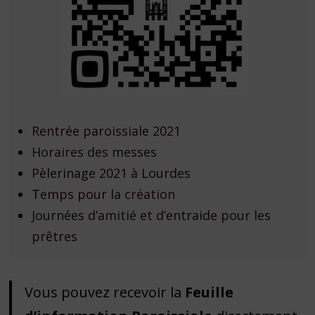
Rentrée paroissiale 2021
Horaires des messes
Pèlerinage 2021
à
Lourdes
T
emps pour la création
Journées d’amitié et d’entraide pour les
prêtres
Vous pouvez recevoir la
Feuille