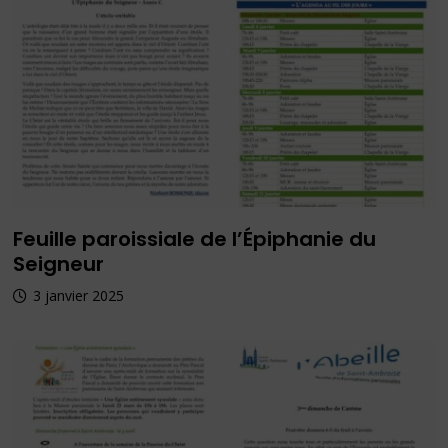
Feuille paroissiale de l’Épiphanie du
Seigneur
3 janvier 2025