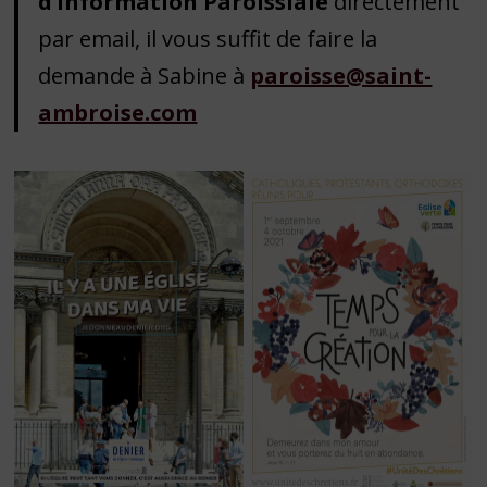
d’information Paroissiale
directement
par email, il vous suffit de faire la
demande à Sabine à
paroisse@saint-
ambroise.com