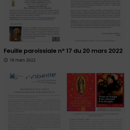
Feuille paroissiale n° 17 du 20 mars 2022
18 mars 2022