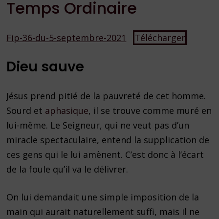
Temps Ordinaire
Fip-36-du-5-septembre-2021
Télécharger
Dieu sauve
Jésus prend pitié de la pauvreté de cet homme.
Sourd et
aphasique
, il se trouve comme muré en
lui-même. Le Seigneur, qui ne veut pas d’un
miracle spectaculaire, entend la supplication de
ces gens qui le lui amènent. C’est donc à l’écart
de la foule qu’il va le délivrer.
On lui demandait une simple imposition de la
main qui aurait naturellement suffi, mais il ne