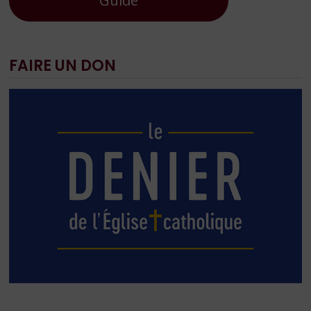
Guide
FAIRE UN DON