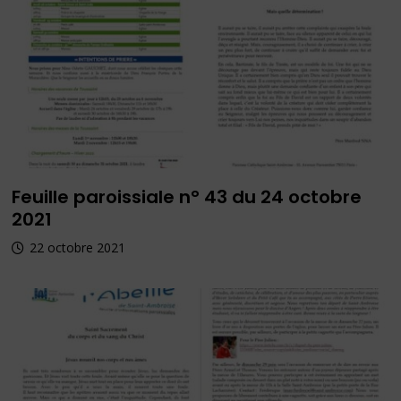
Feuille paroissiale n° 43 du 24 octobre
2021
22 octobre 2021