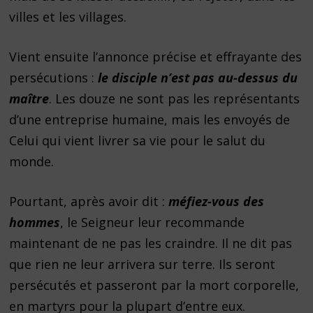
villes et les villages.
Vient ensuite l’annonce précise et effrayante des
persécutions :
le disciple n’est pas au-dessus du
maître
. Les douze ne sont pas les représentants
d’une entreprise humaine, mais les envoyés de
Celui qui vient livrer sa vie pour le salut du
monde.
Pourtant, après avoir dit :
méfiez-vous des
hommes
, le Seigneur leur recommande
maintenant de ne pas les craindre. Il ne dit pas
que rien ne leur arrivera sur terre. Ils seront
persécutés et passeront par la mort corporelle,
en martyrs pour la plupart d’entre eux.