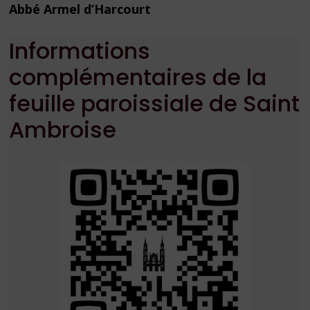
Abbé Armel d’Harcourt
Informations
complémentaires de la
feuille paroissiale de Saint
Ambroise