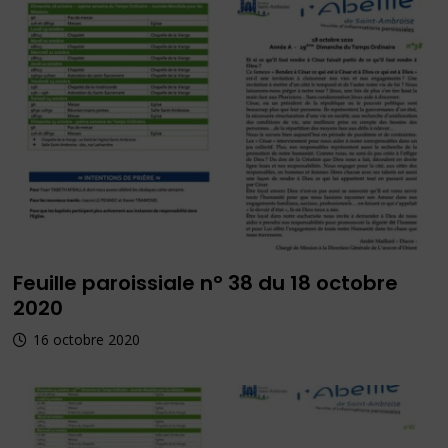
Feuille paroissiale n° 38 du 18 octobre
2020
16 octobre 2020