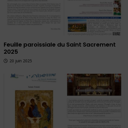
Feuille paroissiale du Saint Sacrement
2025
20 juin 2025