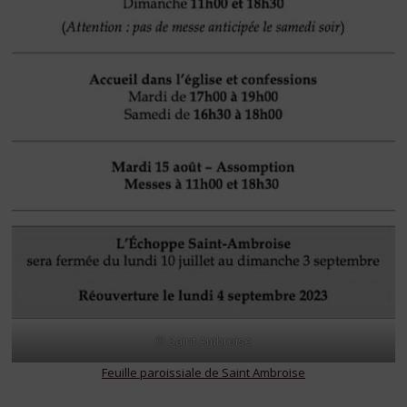
© Saint Ambroise
Feuille paroissiale de Saint Ambroise