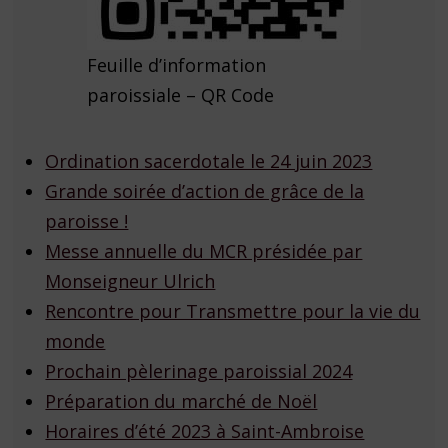
Feuille d’information
paroissiale – QR Code
Ordination sacerdotale le 24 juin 2023
Grande soirée d’action de grâce de la
paroisse !
Messe annuelle du MCR présidée par
Monseigneur Ulrich
Rencontre pour Transmettre pour la vie du
monde
Prochain pèlerinage paroissial 2024
Préparation du marché de Noël
Horaires d’été 2023 à Saint-Ambroise