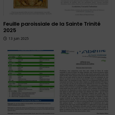
Feuille paroissiale de la Sainte Trinité
2025
13 juin 2025