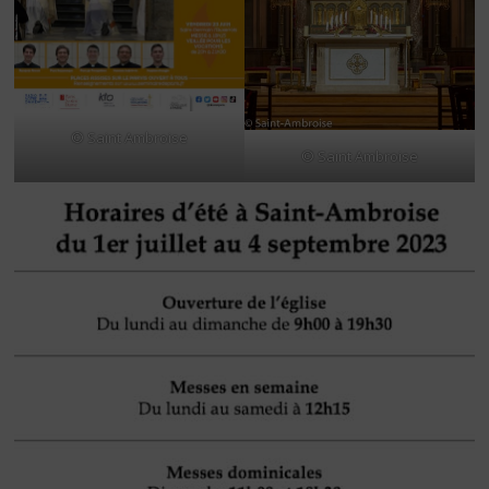
© Saint Ambroise
© Saint Ambroise