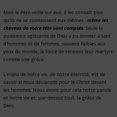
Mais le Père veille sur eux, il les connaît plus
qu’ils ne se connaissent eux-mêmes :
même les
cheveux de votre tête sont comptés
. Seule la
puissance agissante de Dieu a pu donner à tant
d’hommes et de femmes, souvent faibles aux
yeux du monde, la force de recevoir leur martyre
comme une grâce.
L’enjeu de notre vie, de notre éternité, est de
savoir si nous déclarons pour le Christ devant
les hommes. Nous avons pour cela notre parole
et notre vie et, par-dessus tout, la grâce de
Dieu.