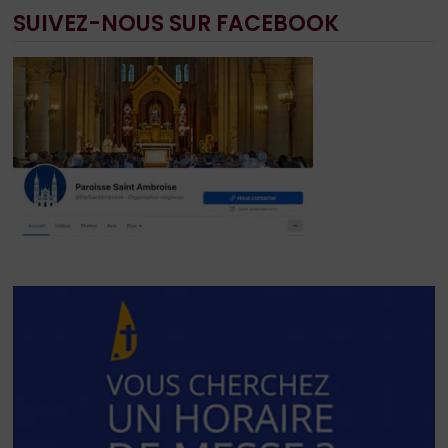
SUIVEZ-NOUS SUR FACEBOOK