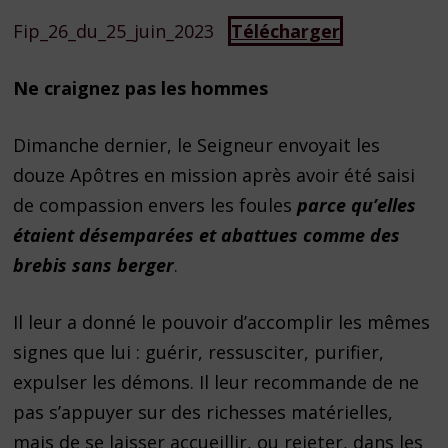
Fip_26_du_25_juin_2023
Télécharger
Ne craignez pas les hommes
Dimanche dernier, le Seigneur envoyait les
douze Apôtres en mission après avoir été saisi
de compassion envers les foules
parce qu’elles
étaient désemparées et abattues comme des
brebis sans berger
.
Il leur a donné le pouvoir d’accomplir les mêmes
signes que lui : guérir, ressusciter, purifier,
expulser les démons. Il leur recommande de ne
pas s’appuyer sur des richesses matérielles,
mais de se laisser accueillir, ou rejeter, dans les