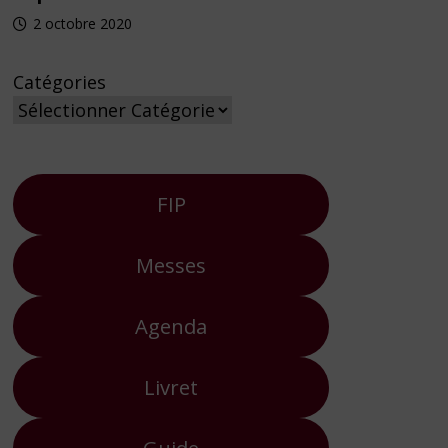
2 octobre 2020
Catégories
FIP
Messes
Agenda
Livret