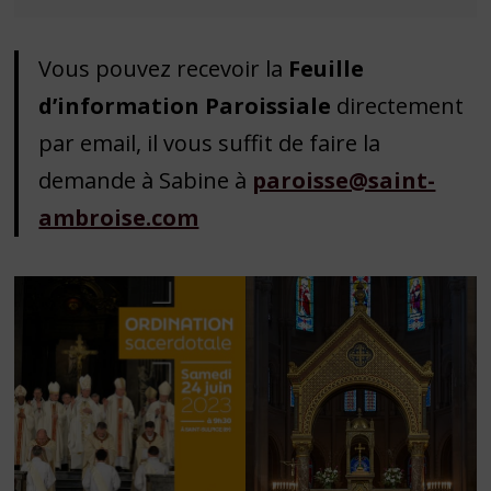
Vous pouvez recevoir la
Feuille
d’information Paroissiale
directement
par email, il vous suffit de faire la
demande à Sabine à
paroisse@saint-
ambroise.com