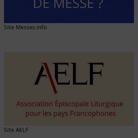
Site Messes.info
Site AELF