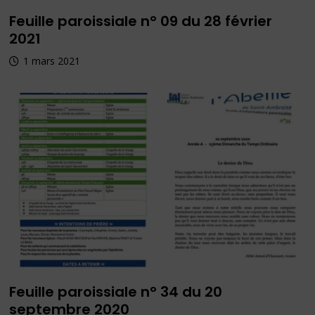
Feuille paroissiale n° 09 du 28 février
2021
1 mars 2021
Feuille paroissiale n° 34 du 20
septembre 2020