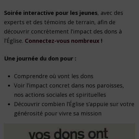
Soirée interactive pour les jeunes
, avec des
experts et des témoins de terrain, afin de
découvrir concrètement l’impact des dons à
l’Église.
Connectez-vous nombreux !
Une journée du don pour :
Comprendre où vont les dons
Voir l’impact concret dans nos paroisses,
nos actions sociales et spirituelles
Découvrir combien l’Église s’appuie sur votre
générosité pour vivre sa mission