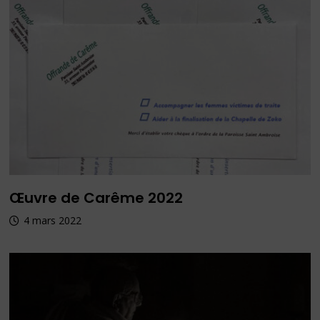
Œuvre de Carême 2022
4 mars 2022