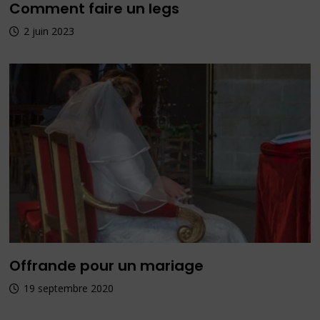
Comment faire un legs
2 juin 2023
Offrande pour un mariage
19 septembre 2020