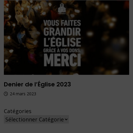
Denier de l’Église 2023
24 mars 2023
Catégories