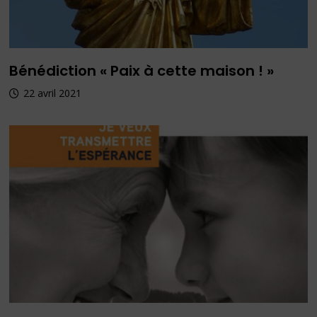
Bénédiction « Paix à cette maison ! »
22 avril 2021