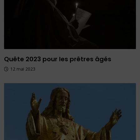
Quête 2023 pour les prêtres âgés
12 mai 2023