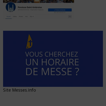
Site Messes.info