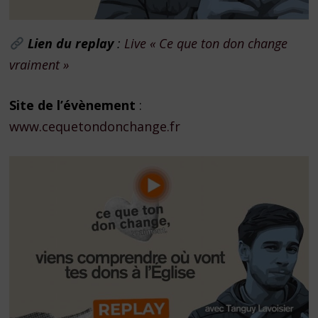
Lien du replay
:
Live « Ce que ton don change
vraiment »
Site de l’évènement
:
www.cequetondonchange.fr