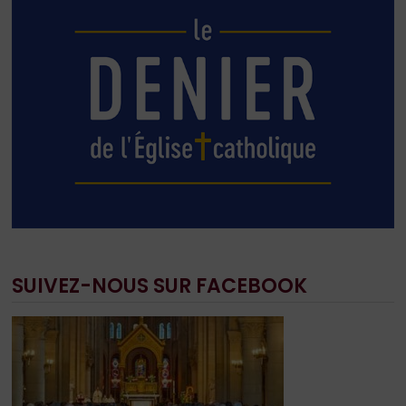
SUIVEZ-NOUS SUR FACEBOOK