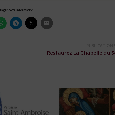
tager cette information
PUBLICATION 
Restaurez La Chapelle du 