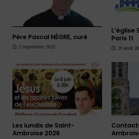
L’église
Père Pascal NÈGRE, curé
Paris 11
2 septembre 2025
29 août 2
Les lundis de Saint-
Contacts
Ambroise 2026
Ambrois