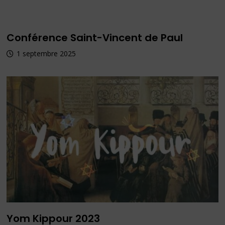
Conférence Saint-Vincent de Paul
1 septembre 2025
Yom Kippour 2023