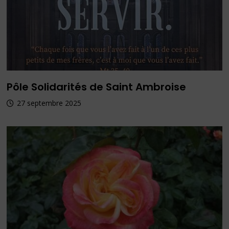
Pôle Solidarités de Saint Ambroise
27 septembre 2025