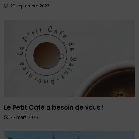
22 septembre 2023
Le Petit Café a besoin de vous !
27 mars 2026