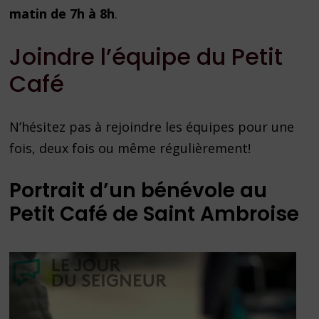
matin de 7h à 8h
.
Joindre l’équipe du Petit
Café
N’hésitez pas à rejoindre les équipes pour une
fois, deux fois ou même régulièrement!
Portrait d’un bénévole au
Petit Café de Saint Ambroise