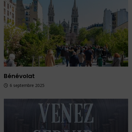
Bénévolat
6 septembre 2025