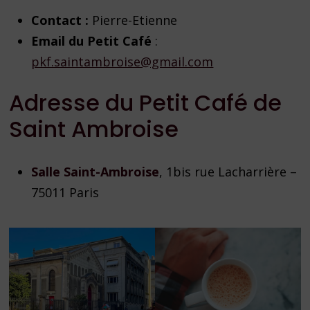
Contact :
Pierre-Etienne
Email du Petit Café
:
pkf.saintambroise@gmail.com
Adresse du Petit Café de
Saint Ambroise
Salle Saint-Ambroise
, 1bis rue Lacharrière –
75011 Paris