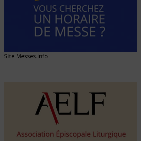
Site Messes.info