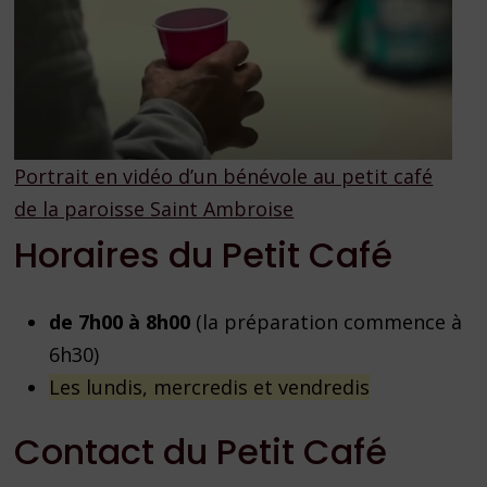
Portrait en vidéo d’un bénévole au petit café
de la paroisse Saint Ambroise
Horaires du Petit Café
de 7h00 à 8h00
(la préparation commence à
6h30)
Les lundis, mercredis et vendredis
Contact du Petit Café