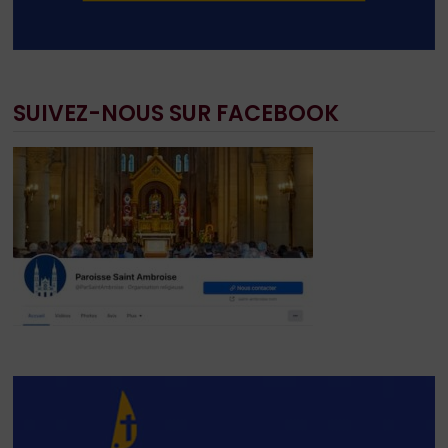
SUIVEZ-NOUS SUR FACEBOOK