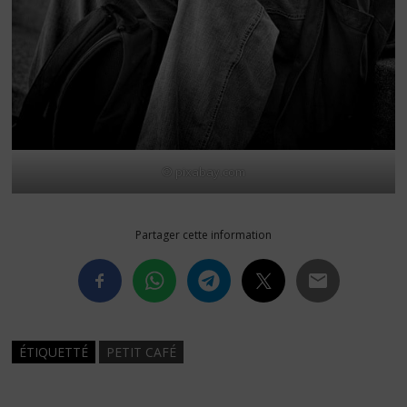
© pixabay.com
Partager cette information
ÉTIQUETTÉ
PETIT CAFÉ