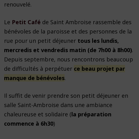
renouvelé.
Le
Petit Café
de Saint Ambroise rassemble des
bénévoles de la paroisse et des personnes de la
rue pour un petit déjeuner
tous les lundis,
mercredis et vendredis matin (de 7h00 à 8h00)
.
Depuis septembre, nous rencontrons beaucoup
de difficultés à perpétuer
ce beau projet par
manque de bénévoles
.
Il suffit de venir prendre son petit déjeuner en
salle Saint-Ambroise dans une ambiance
chaleureuse et solidaire (
la préparation
commence à 6h30
)