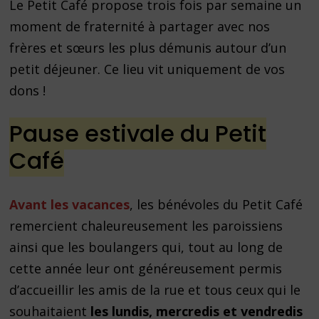
Le Petit Café propose trois fois par semaine un
moment de fraternité à partager avec nos
frères et sœurs les plus démunis autour d’un
petit déjeuner. Ce lieu vit uniquement de vos
dons !
Pause estivale du Petit
Café
Avant les vacances
, les bénévoles du Petit Café
remercient chaleureusement les paroissiens
ainsi que les boulangers qui, tout au long de
cette année leur ont généreusement permis
d’accueillir les amis de la rue et tous ceux qui le
souhaitaient
les lundis, mercredis et vendredis