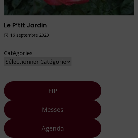
Le P’tit Jardin
16 septembre 2020
Catégories
FIP
Messes
Agenda