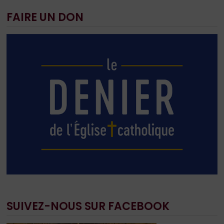
FAIRE UN DON
SUIVEZ-NOUS SUR FACEBOOK