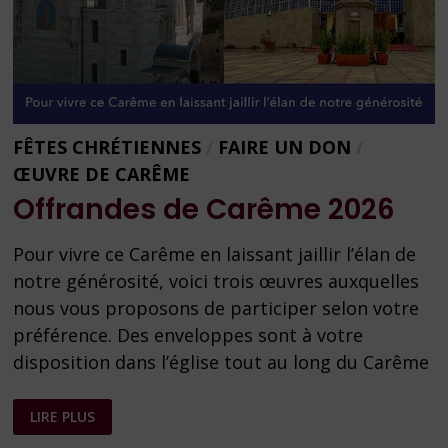
FÊTES CHRÉTIENNES
/
FAIRE UN DON
/
ŒUVRE DE CARÊME
Offrandes de Carême 2026
Pour vivre ce Carême en laissant jaillir l’élan de
notre générosité, voici trois œuvres auxquelles
nous vous proposons de participer selon votre
préférence. Des enveloppes sont à votre
disposition dans l’église tout au long du Carême
OFFRANDES
LIRE PLUS
DE
CARÊME