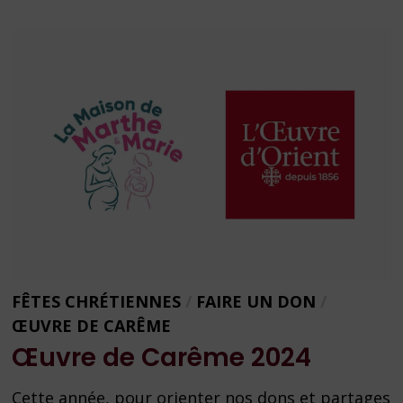
2026
FÊTES CHRÉTIENNES
/
FAIRE UN DON
/
ŒUVRE DE CARÊME
Œuvre de Carême 2024
Cette année, pour orienter nos dons et partages