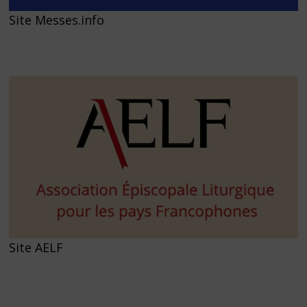
Site Messes.info
Site AELF