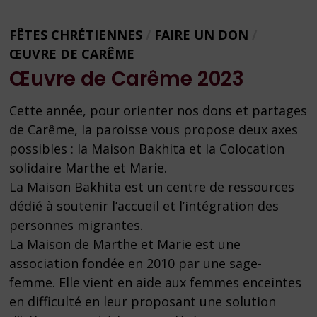
FÊTES CHRÉTIENNES
/
FAIRE UN DON
/
ŒUVRE DE CARÊME
Œuvre de Carême 2023
Cette année, pour orienter nos dons et partages
de Carême, la paroisse vous propose deux axes
possibles : la Maison Bakhita et la Colocation
solidaire Marthe et Marie.
La Maison Bakhita est un centre de ressources
dédié à soutenir l’accueil et l’intégration des
personnes migrantes.
La Maison de Marthe et Marie est une
association fondée en 2010 par une sage-
femme. Elle vient en aide aux femmes enceintes
en difficulté en leur proposant une solution