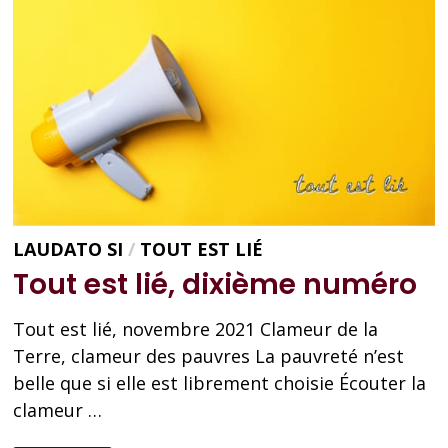
LAUDATO SI
/
TOUT EST LIÉ
Tout est lié, dixième numéro
Tout est lié, novembre 2021 Clameur de la
Terre, clameur des pauvres La pauvreté n’est
belle que si elle est librement choisie Écouter la
clameur …