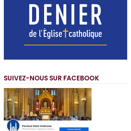
SUIVEZ-NOUS SUR FACEBOOK