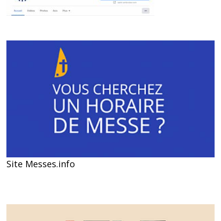
Site Messes.info