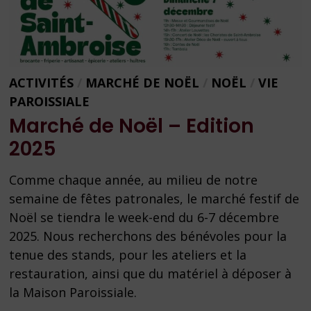
ACTIVITÉS
/
MARCHÉ DE NOËL
/
NOËL
/
VIE
PAROISSIALE
Marché de Noël – Edition
2025
Comme chaque année, au milieu de notre
semaine de fêtes patronales, le marché festif de
Noël se tiendra le week-end du 6-7 décembre
2025. Nous recherchons des bénévoles pour la
tenue des stands, pour les ateliers et la
restauration, ainsi que du matériel à déposer à
la Maison Paroissiale.