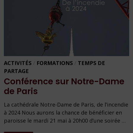
ACTIVITÉS
/
FORMATIONS
/
TEMPS DE
PARTAGE
Conférence sur Notre-Dame
de Paris
La cathédrale Notre-Dame de Paris, de l’incendie
à 2024 Nous aurons la chance de bénéficier en
paroisse le mardi 21 mai à 20h00 d’une soirée …