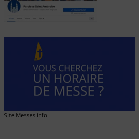
Site Messes.info