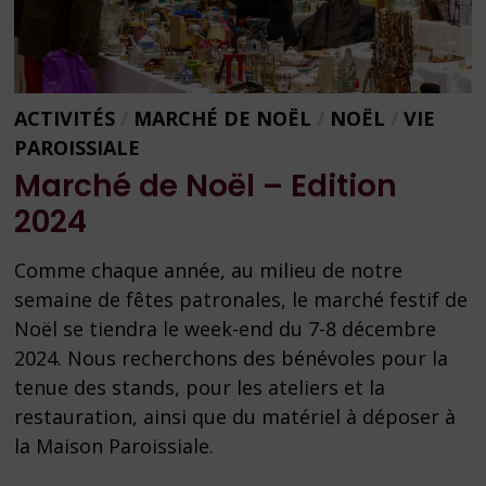
ACTIVITÉS
/
MARCHÉ DE NOËL
/
NOËL
/
VIE
PAROISSIALE
Marché de Noël – Edition
2024
Comme chaque année, au milieu de notre
semaine de fêtes patronales, le marché festif de
Noël se tiendra le week-end du 7-8 décembre
2024. Nous recherchons des bénévoles pour la
tenue des stands, pour les ateliers et la
restauration, ainsi que du matériel à déposer à
la Maison Paroissiale.