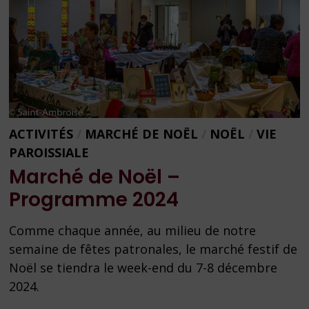
ACTIVITÉS
/
MARCHÉ DE NOËL
/
NOËL
/
VIE
PAROISSIALE
Marché de Noël –
Programme 2024
Comme chaque année, au milieu de notre
semaine de fêtes patronales, le marché festif de
Noël se tiendra le week-end du 7-8 décembre
2024.