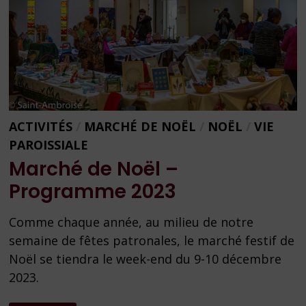
ACTIVITÉS
/
MARCHÉ DE NOËL
/
NOËL
/
VIE
PAROISSIALE
Marché de Noël –
Programme 2023
Comme chaque année, au milieu de notre
semaine de fêtes patronales, le marché festif de
Noël se tiendra le week-end du 9-10 décembre
2023.