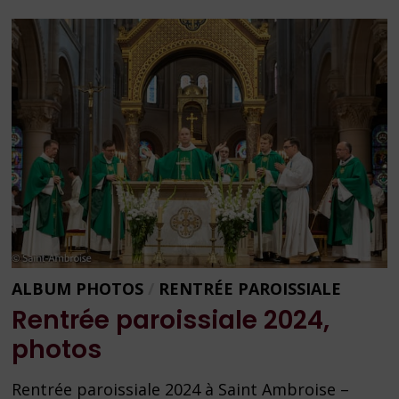
EDITION
2024
ALBUM PHOTOS
/
RENTRÉE PAROISSIALE
Rentrée paroissiale 2024,
photos
Rentrée paroissiale 2024 à Saint Ambroise –