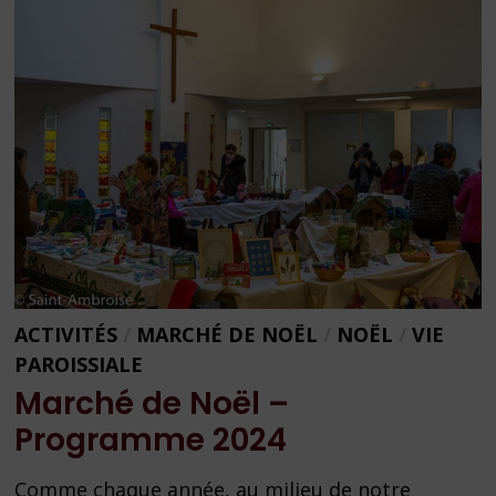
ACTIVITÉS
/
MARCHÉ DE NOËL
/
NOËL
/
VIE
PAROISSIALE
Marché de Noël –
Programme 2024
Comme chaque année, au milieu de notre