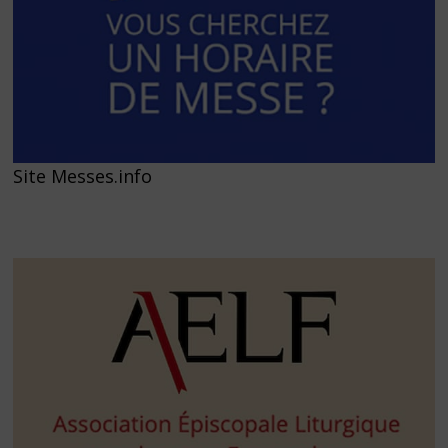
Site Messes.info