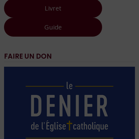
Livret
Guide
FAIRE UN DON