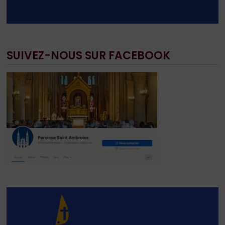
SUIVEZ-NOUS SUR FACEBOOK