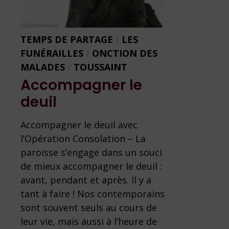
TEMPS DE PARTAGE
/
LES
FUNÉRAILLES
/
ONCTION DES
MALADES
/
TOUSSAINT
Accompagner le
deuil
Accompagner le deuil avec
l’Opération Consolation – La
paroisse s’engage dans un souci
de mieux accompagner le deuil :
avant, pendant et après. Il y a
tant à faire ! Nos contemporains
sont souvent seuls au cours de
leur vie, mais aussi à l’heure de