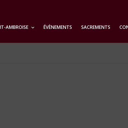
NT-AMBROISE
ÉVÈNEMENTS
SACREMENTS
CON