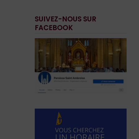
SUIVEZ-NOUS SUR
FACEBOOK