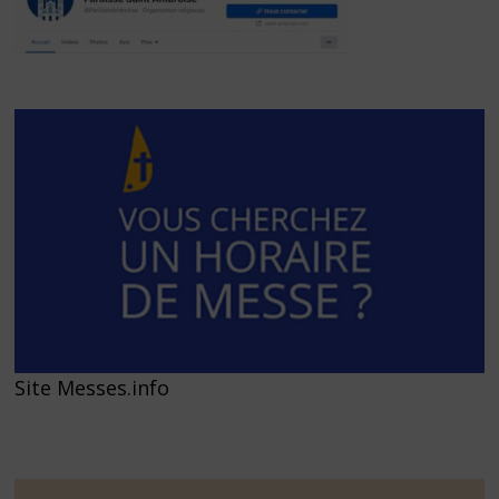
Site Messes.info