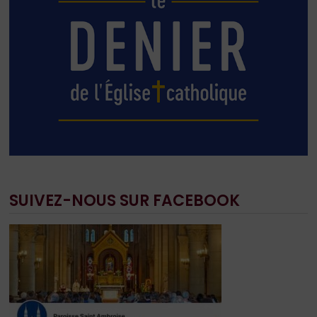
SUIVEZ-NOUS SUR FACEBOOK