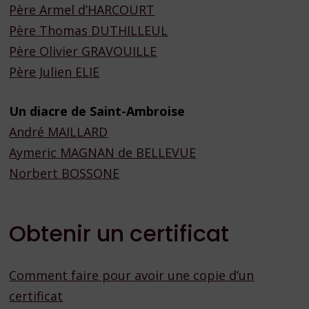
Père Armel d’HARCOURT
Père Thomas DUTHILLEUL
Père Olivier GRAVOUILLE
Père Julien ELIE
Un diacre de Saint-Ambroise
André MAILLARD
Aymeric MAGNAN de BELLEVUE
Norbert BOSSONE
Obtenir un certificat
Comment faire pour avoir une copie d’un
certificat