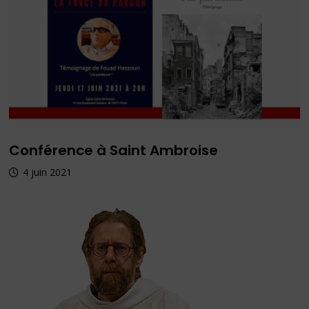
Conférence à Saint Ambroise
4 juin 2021