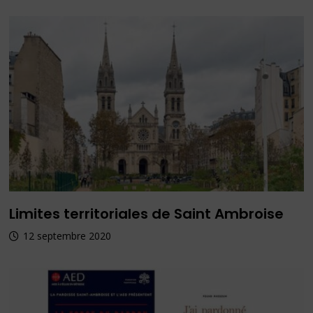
Limites territoriales de Saint Ambroise
12 septembre 2020