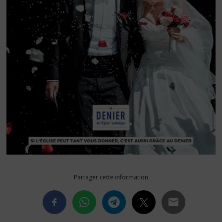
Partager cette information