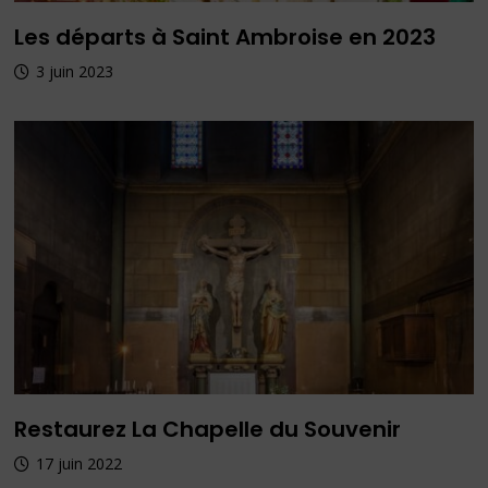
Les départs à Saint Ambroise en 2023
3 juin 2023
Restaurez La Chapelle du Souvenir
17 juin 2022