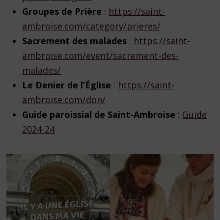
Groupes de Prière
:
https://saint-
ambroise.com/category/prieres/
Sacrement des malades
:
https://saint-
ambroise.com/event/sacrement-des-
malades/
Le Denier de l’Église
:
https://saint-
ambroise.com/don/
Guide paroissial de Saint-Ambroise
:
Guide
2024-24