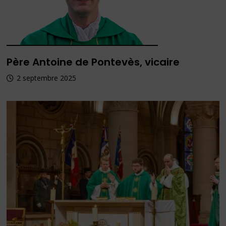
Père Antoine de Pontevès, vicaire
2 septembre 2025