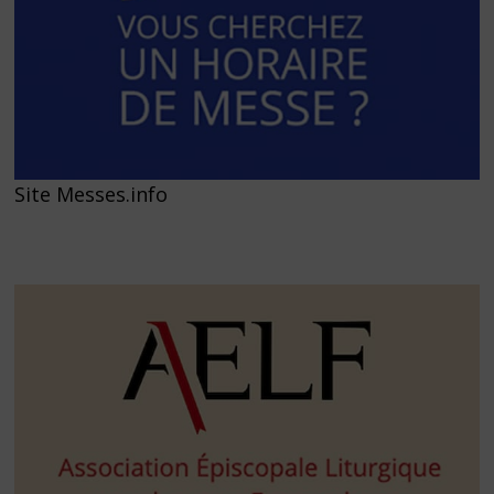
Site Messes.info