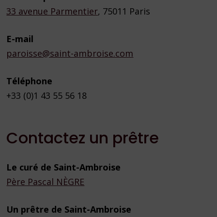
33 avenue Parmentier
, 75011 Paris
E-mail
paroisse@saint-ambroise.com
Téléphone
+33 (0)1 43 55 56 18
Contactez un prêtre
Le curé de Saint-Ambroise
Père Pascal NÈGRE
Un prêtre de Saint-Ambroise