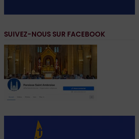
SUIVEZ-NOUS SUR FACEBOOK