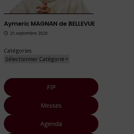
Aymeric MAGNAN de BELLEVUE
25 septembre 2020
Catégories
FIP
Messes
Agenda