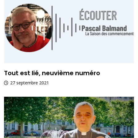
Tout est lié, neuvième numéro
27 septembre 2021