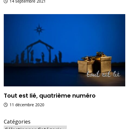
14 septembre 2021
Tout est lié, quatrième numéro
11 décembre 2020
Catégories