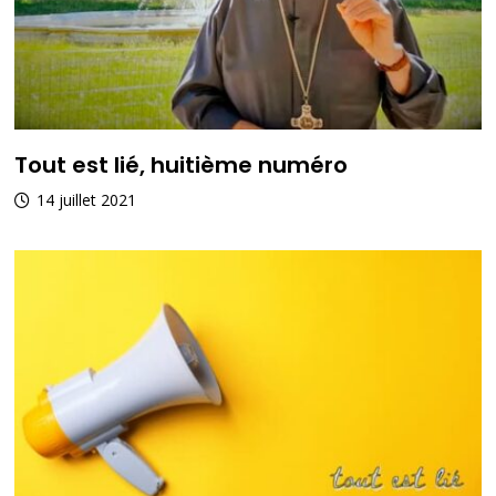
Tout est lié, huitième numéro
14 juillet 2021