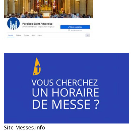
Site Messes.info