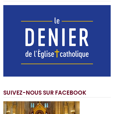
SUIVEZ-NOUS SUR FACEBOOK