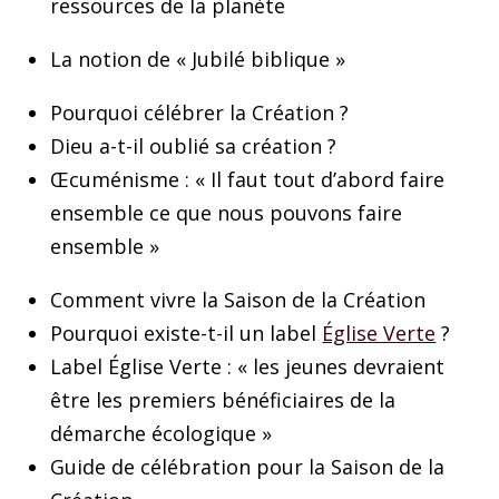
ressources de la planète
La notion de « Jubilé biblique »
Pourquoi célébrer la Création ?
Dieu a-t-il oublié sa création ?
Œcuménisme : « Il faut tout d’abord faire
ensemble ce que nous pouvons faire
ensemble »
Comment vivre la Saison de la Création
Pourquoi existe-t-il un label
Église Verte
?
Label Église Verte : « les jeunes devraient
être les premiers bénéficiaires de la
démarche écologique »
Guide de célébration pour la Saison de la