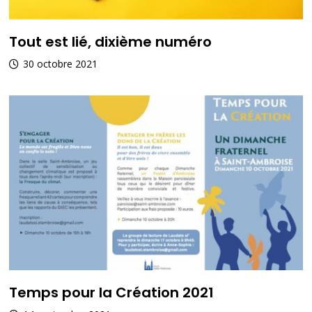
Tout est lié, dixième numéro
30 octobre 2021
Temps pour la Création 2021