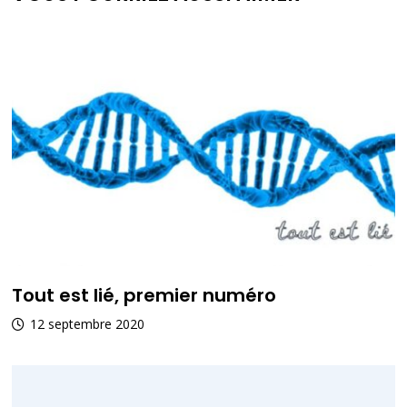
Tout est lié, premier numéro
12 septembre 2020