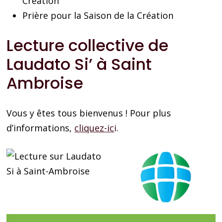
Création
Prière pour la Saison de la Création
Lecture collective de
Laudato Si’ à Saint
Ambroise
Vous y êtes tous bienvenus ! Pour plus
d’informations,
cliquez-ic
i
.