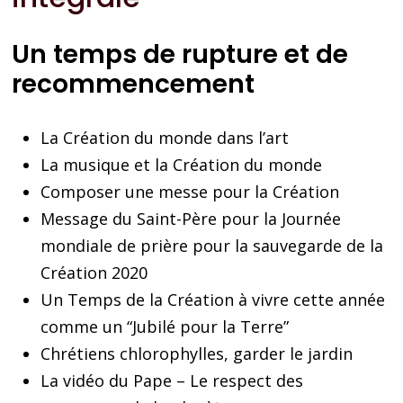
Un temps de rupture et de
recommencement
La Création du monde dans l’art
La musique et la Création du monde
Composer une messe pour la Création
Message du Saint-Père pour la Journée
mondiale de prière pour la sauvegarde de la
Création 2020
Un Temps de la Création à vivre cette année
comme un “Jubilé pour la Terre”
Chrétiens chlorophylles, garder le jardin
La vidéo du Pape – Le respect des