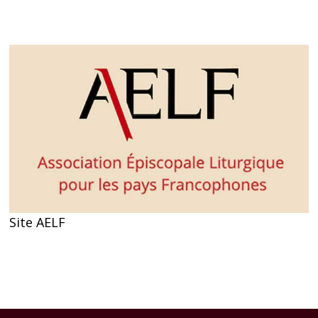
Site AELF