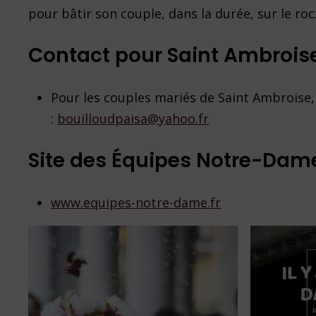
pour bâtir son couple, dans la durée, sur le roc
Contact pour Saint Ambrois
Pour les couples mariés de Saint Ambroise, 
:
bouilloudpaisa@yahoo.fr
Site des Équipes Notre-Dam
www.equipes-notre-dame.fr