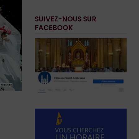
SUIVEZ-NOUS SUR
FACEBOOK