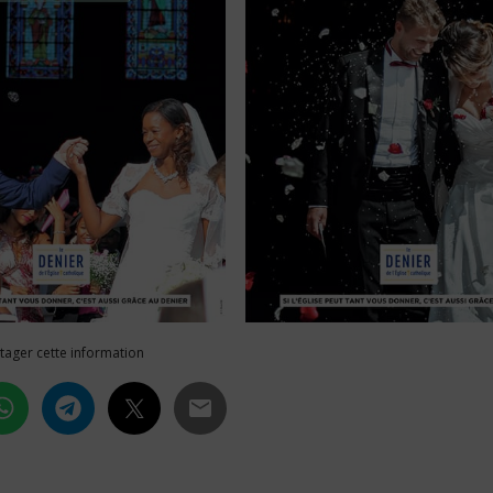
tager cette information