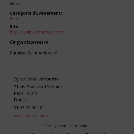
Gratuit
Catégorie d’Évènement:
Fête
Site :
https://saint-ambroise.com/
Organisateurs
Paroisse Saint Ambroise
Église Saint-Ambroise
71 bis Boulevard Voltaire
Paris
,
75011
France
01 43 55 56 18
Voir Lieu site web
Partager cette information