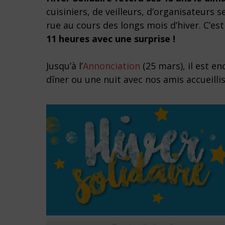
cuisiniers, de veilleurs, d’organisateurs
rue au cours des longs mois d’hiver. C’es
11 heures avec une surprise !
Jusqu’à l’
Annonciation
(25 mars), il est e
dîner ou une nuit avec nos amis accueillis