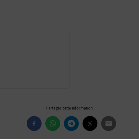
Partager cette information