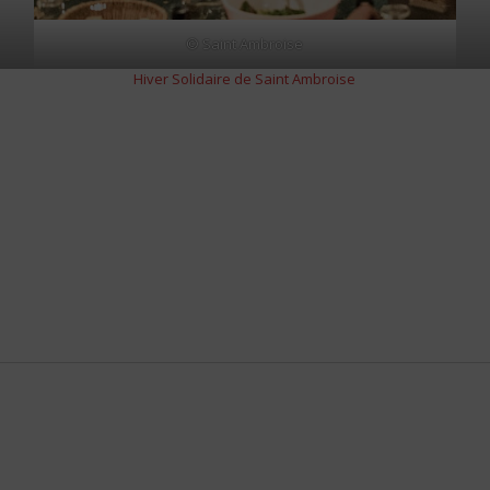
© Saint Ambroise
Hiver Solidaire de Saint Ambroise