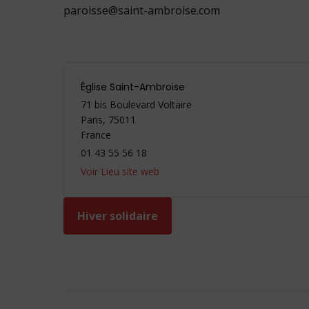
paroisse@saint-ambroise.com
Église Saint-Ambroise
71 bis Boulevard Voltaire
Paris
,
75011
France
01 43 55 56 18
Voir Lieu site web
Hiver solidaire