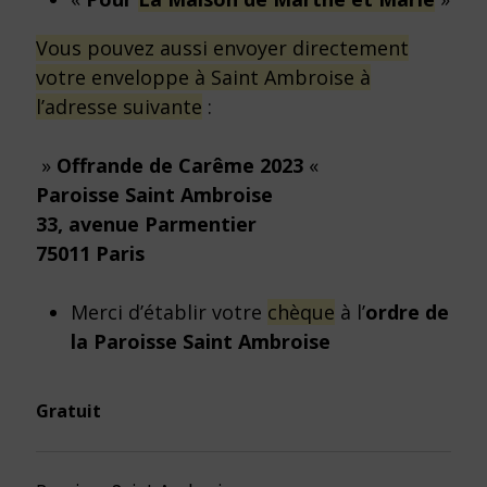
Vous pouvez aussi envoyer directement
votre enveloppe à Saint Ambroise à
l’adresse suivante
:
»
Offrande de Carême 2023
«
Paroisse Saint Ambroise
33, avenue Parmentier
75011 Paris
Merci d’établir votre
chèque
à l’
ordre de
la Paroisse Saint Ambroise
Gratuit