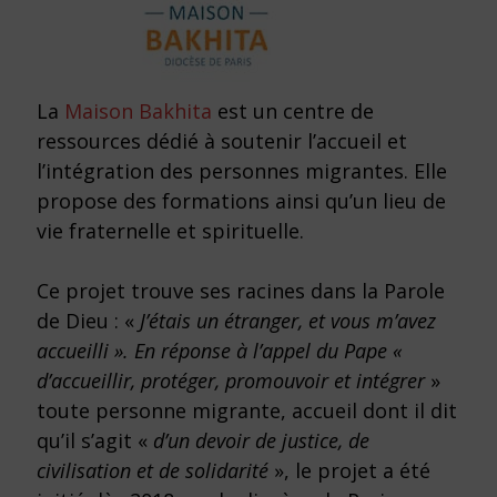
La
Maison Bakhita
est un centre de
ressources dédié à soutenir l’accueil et
l’intégration des personnes migrantes. Elle
propose des formations ainsi qu’un lieu de
vie fraternelle et spirituelle.
Ce projet trouve ses racines dans la Parole
de Dieu : «
J’étais un étranger, et vous m’avez
accueilli ». En réponse à l’appel du Pape «
d’accueillir, protéger, promouvoir et intégrer
»
toute personne migrante, accueil dont il dit
qu’il s’agit «
d’un devoir de justice, de
civilisation et de solidarité
», le projet a été