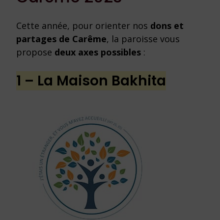
Cette année, pour orienter nos
dons et
partages de Carême
, la paroisse vous
propose
deux axes possibles
:
1 – La Maison Bakhita