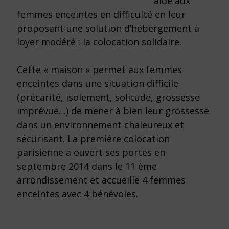
aide aux
femmes enceintes en difficulté en leur
proposant une solution d’hébergement à
loyer modéré : la colocation solidaire.
Cette « maison » permet aux femmes
enceintes dans une situation difficile
(précarité, isolement, solitude, grossesse
imprévue…) de mener à bien leur grossesse
dans un environnement chaleureux et
sécurisant. La première colocation
parisienne a ouvert ses portes en
septembre 2014 dans le 11 ème
arrondissement et accueille 4 femmes
enceintes avec 4 bénévoles.