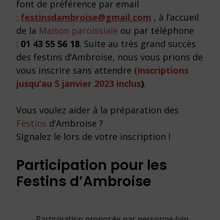
font de préférence par email
:
festinsdambroise@gmail.com
, à l’accueil
de la
Maison paroissiale
ou par téléphone
:
01 43 55 56 18
. Suite au très grand succès
des festins d’Ambroise, nous vous prions de
vous inscrire sans attendre
(inscriptions
jusqu’au 5 janvier 2023 inclus
)
.
Vous voulez aider à la préparation des
Festins
d’Ambroise ?
Signalez le lors de votre inscription !
Participation pour les
Festins d’Ambroise
Participation proposée par personne (vin