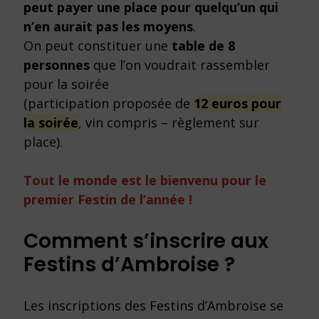
peut payer une place pour quelqu’un qui
n’en aurait pas les moyens
.
On peut constituer une
table de 8
personnes
que l’on voudrait rassembler
pour la soirée
(participation proposée de
12 euros pour
la soirée
, vin compris – règlement sur
place).
Tout le monde est le bienvenu pour le
premier Festin de l’année !
Comment s’inscrire aux
Festins d’Ambroise ?
Les inscriptions des Festins d’Ambroise se