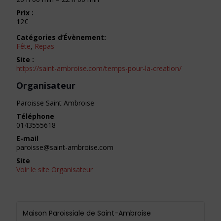
Prix :
12€
Catégories d’Évènement:
Fête
,
Repas
Site :
https://saint-ambroise.com/temps-pour-la-creation/
Organisateur
Paroisse Saint Ambroise
Téléphone
0143555618
E-mail
paroisse@saint-ambroise.com
Site
Voir le site Organisateur
Maison Paroissiale de Saint-Ambroise