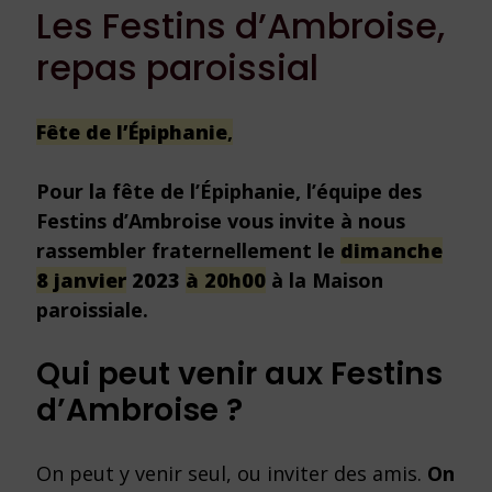
Les Festins d’Ambroise,
repas paroissial
Fête de l’Épiphanie
,
Pour la fête de l’Épiphanie, l’équipe des
Festins d’Ambroise vous invite à nous
rassembler fraternellement le
dimanche
8 janvier
2023
à 20h00
à la Maison
paroissiale.
Qui peut venir aux Festins
d’Ambroise ?
On peut y venir seul, ou inviter des amis.
On