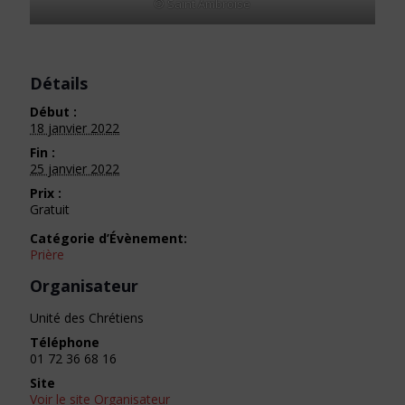
© Saint Ambroise
Détails
Début :
18 janvier 2022
Fin :
25 janvier 2022
Prix :
Gratuit
Catégorie d’Évènement:
Prière
Organisateur
Unité des Chrétiens
Téléphone
01 72 36 68 16
Site
Voir le site Organisateur