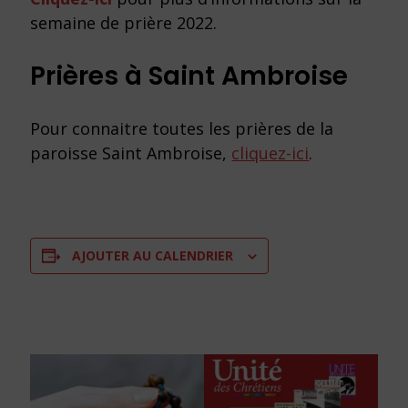
semaine de prière 2022.
Prières à Saint Ambroise
Pour connaitre toutes les prières de la
paroisse Saint Ambroise,
cliquez-ici
.
AJOUTER AU CALENDRIER