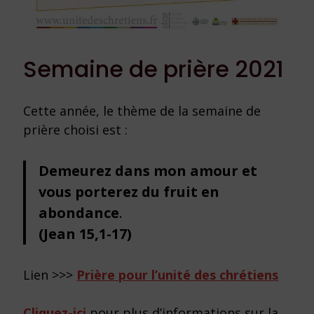
Semaine de prière 2021
Cette année, le thème de la semaine de
prière choisi est :
Demeurez dans mon amour et
vous porterez du fruit en
abondance
.
(Jean 15,1-17)
Lien >>>
Prière pour l’unité des chrétiens
Cliquez-ici
pour plus d’informations sur la