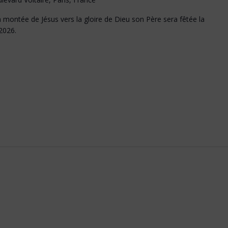
la montée de Jésus vers la gloire de Dieu son Père sera fêtée la
2026.