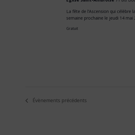
La fête de l’Ascension qui célèbre 
semaine prochaine le jeudi 14 mai 
Gratuit
Évènements
précédents