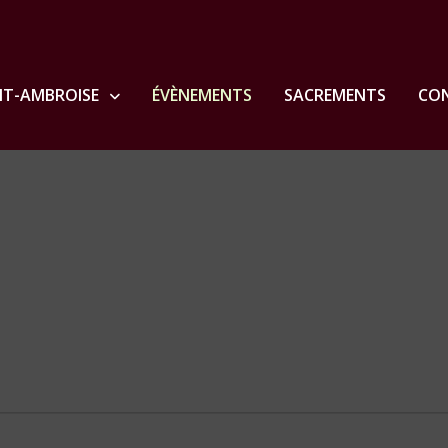
NT-AMBROISE
ÉVÈNEMENTS
SACREMENTS
CON