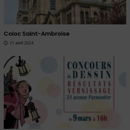
Coloc Saint-Ambroise
11 avril 2024