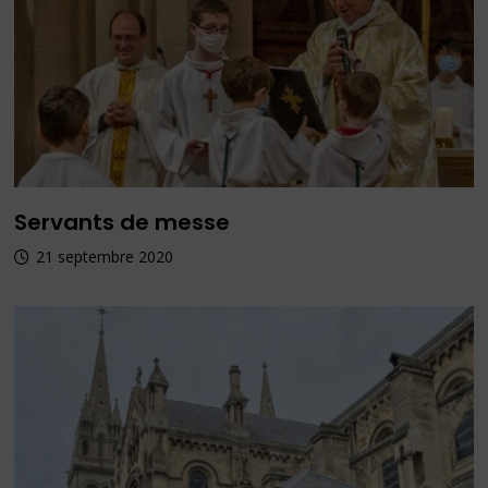
Servants de messe
21 septembre 2020