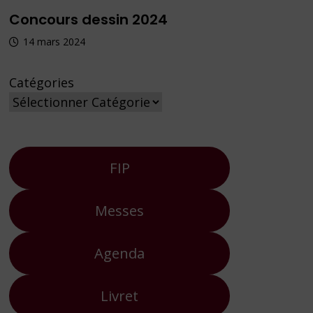
Concours dessin 2024
14 mars 2024
Catégories
FIP
Messes
Agenda
Livret