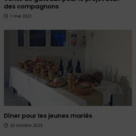
des compagnons
1 mai 2021
Dîner pour les jeunes mariés
20 octobre 2023