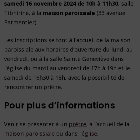
samedi 16 novembre 2024 de 10h à 11h30
, salle
Tibhirine, à la
maison paroissiale
(33 avenue
Parmentier).
Les inscriptions se font à l’accueil de la maison
paroissiale aux horaires d’ouverture du lundi au
vendredi, ou à la salle Sainte Geneviève dans
l’église du mardi au vendredi de 17h à 19h et le
samedi de 16h30 à 18h, avec la possibilité de
rencontrer un prêtre.
Pour plus d’informations
Venir se présenter à un
prêtre
, à l’accueil de la
maison paroissiale
ou dans
l’église
.