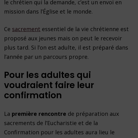
le chrétien qui la demande, c’est un envoi en
mission dans l’Église et le monde.
Ce
sacrement
essentiel de la vie chrétienne est
proposé aux jeunes mais on peut le recevoir
plus tard. Si l’on est adulte, il est préparé dans
l’année par un parcours propre.
Pour les adultes qui
voudraient faire leur
confirmation
La
première rencontre
de préparation aux
sacrements de l’Eucharistie et de la
Confirmation pour les adultes aura lieu le