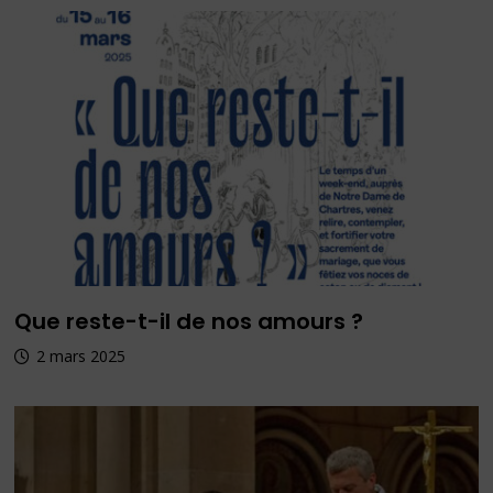
Que reste-t-il de nos amours ?
2 mars 2025