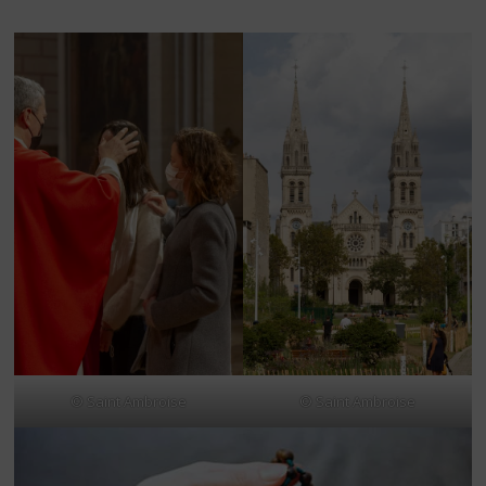
© Saint Ambroise
© Saint Ambroise