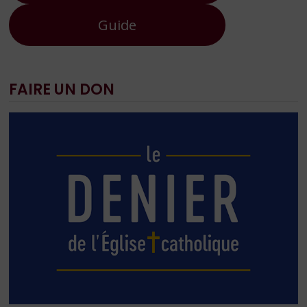
Guide
FAIRE UN DON