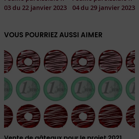
de
03 du 22 janvier 2023
04 du 29 janvier 2023
l’article
VOUS POURRIEZ AUSSI AIMER
Vente de gâteaux pour le projet 2021