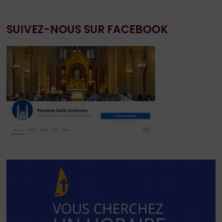
SUIVEZ-NOUS SUR FACEBOOK