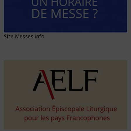
Site Messes.info