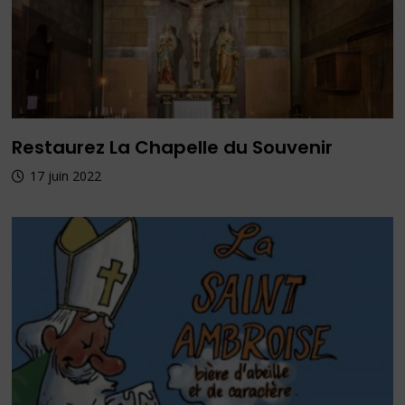
Restaurez La Chapelle du Souvenir
17 juin 2022