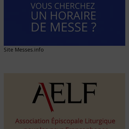
Site Messes.info