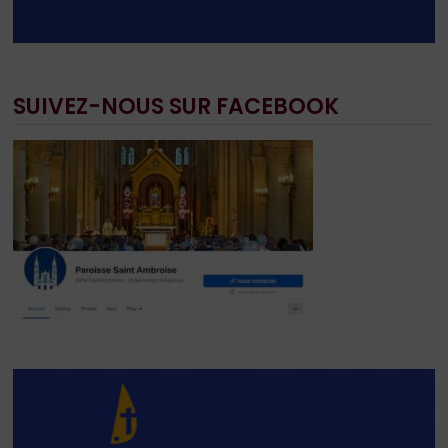
SUIVEZ-NOUS SUR FACEBOOK