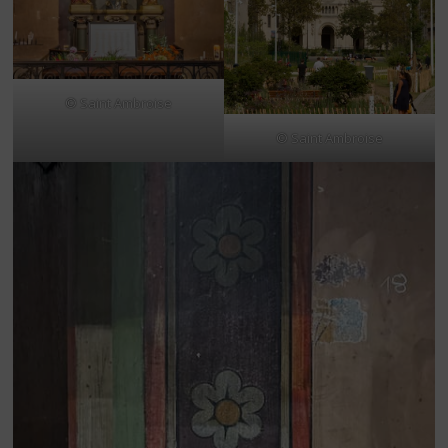
© Saint Ambroise
© Saint Ambroise