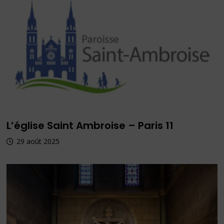
L’église Saint Ambroise – Paris 11
29 août 2025