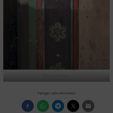
© Saint Ambroise
Partager cette information