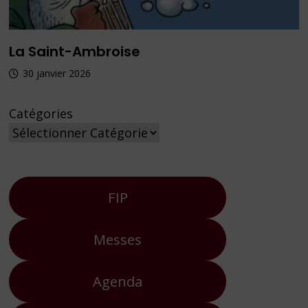
La Saint-Ambroise
30 janvier 2026
Catégories
FIP
Messes
Agenda