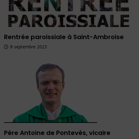
Rentrée paroissiale à Saint-Ambroise
8 septembre 2023
Père Antoine de Pontevès, vicaire