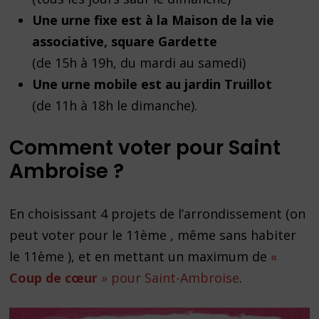
Une urne fixe est à la Maison de la vie
associative, square Gardette
(de 15h à 19h, du mardi au samedi)
Une urne mobile est au jardin Truillot
(de 11h à 18h le dimanche).
Comment voter pour Saint
Ambroise ?
En choisissant 4 projets de l’arrondissement (on
peut voter pour le 11ème , même sans habiter
le 11ème ), et en mettant un maximum de
«
Coup de cœur
» pour Saint-Ambroise
.