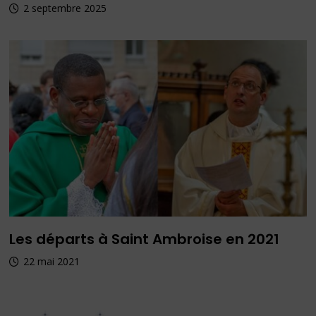
2 septembre 2025
Les départs à Saint Ambroise en 2021
22 mai 2021