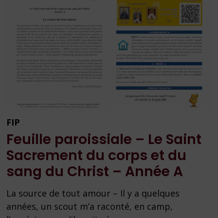
FIP
Feuille paroissiale – Le Saint
Sacrement du corps et du
sang du Christ – Année A
La source de tout amour – Il y a quelques
années, un scout m’a raconté, en camp,