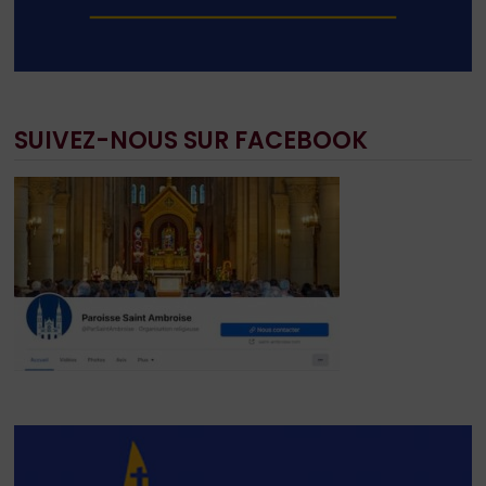
SUIVEZ-NOUS SUR FACEBOOK