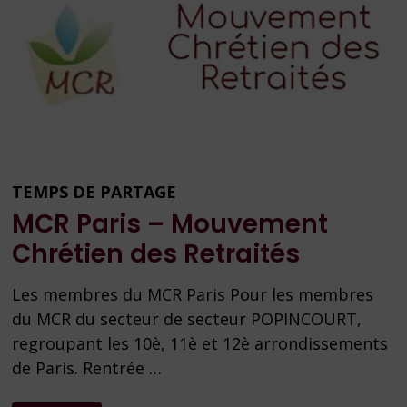
TEMPS DE PARTAGE
MCR Paris – Mouvement
Chrétien des Retraités
Les membres du MCR Paris Pour les membres
du MCR du secteur de secteur POPINCOURT,
regroupant les 10è, 11è et 12è arrondissements
de Paris. Rentrée …