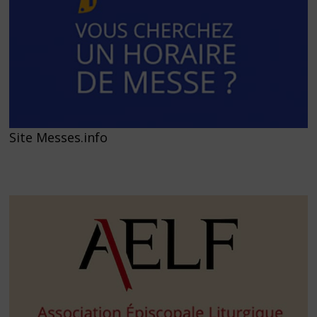
Site Messes.info