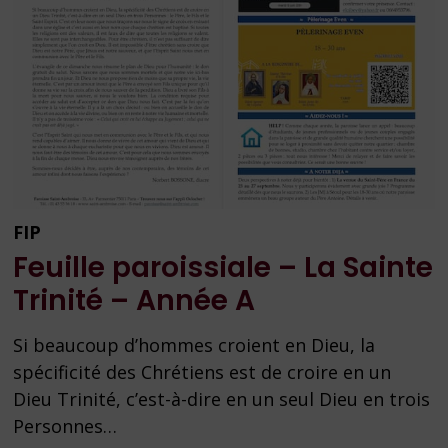
FIP
Feuille paroissiale – La Sainte
Trinité – Année A
Si beaucoup d’hommes croient en Dieu, la
spécificité des Chrétiens est de croire en un
Dieu Trinité, c’est-à-dire en un seul Dieu en trois
Personnes…