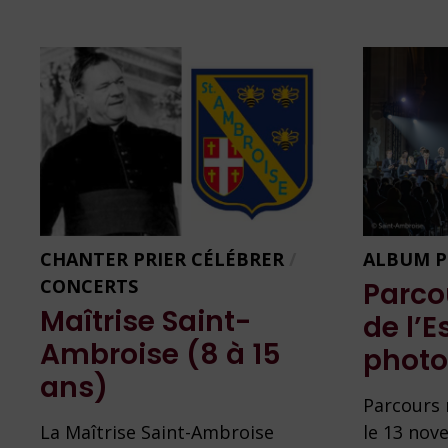
CHANTER PRIER CÉLÉBRER
/
ALBUM 
CONCERTS
Parco
Maîtrise Saint-
de l’
Ambroise (8 à 15
photo
ans)
Parcours 
La Maîtrise Saint-Ambroise
le 13 nov