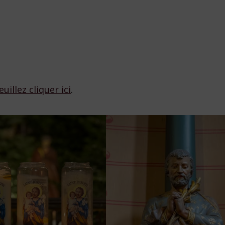
euillez cliquer ici
.