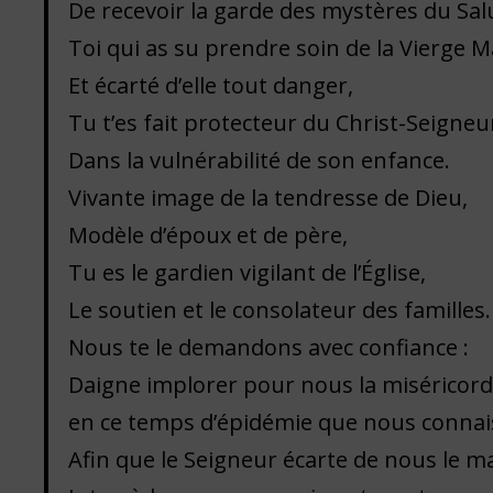
De recevoir la garde des mystères du Sal
Toi qui as su prendre soin de la Vierge M
Et écarté d’elle tout danger,
Tu t’es fait protecteur du Christ-Seigneu
Dans la vulnérabilité de son enfance.
Vivante image de la tendresse de Dieu,
Modèle d’époux et de père,
Tu es le gardien vigilant de l’Église,
Le soutien et le consolateur des familles.
Nous te le demandons avec confiance :
Daigne implorer pour nous la miséricord
en ce temps d’épidémie que nous connai
Afin que le Seigneur écarte de nous le ma