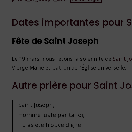
Dates importantes pour 
Fête de Saint Joseph
Le 19 mars, nous fêtons la solennité de
Saint J
Vierge Marie et patron de l’Église universelle.
Autre prière pour Saint J
Saint Joseph,
Homme juste par ta foi,
Tu as été trouvé digne