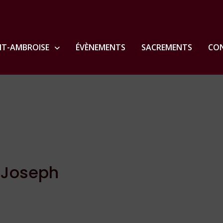
NT-AMBROISE
ÉVÈNEMENTS
SACREMENTS
CON
t Joseph