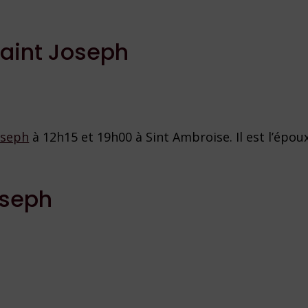
Saint Joseph
oseph
à 12h15 et 19h00 à Sint Ambroise. Il est l’époux
oseph