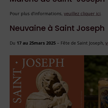
Pour plus d’informations,
veuillez cliquer ici
.
Neuvaine à Saint Joseph
Du
17 au 25mars 2025
– Fête de Saint Joseph,
v