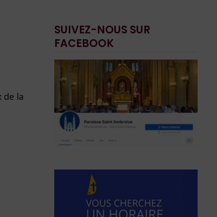
SUIVEZ-NOUS SUR
FACEBOOK
 de la