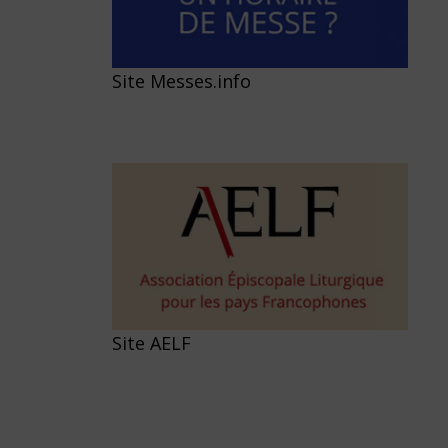
Site Messes.info
Site AELF