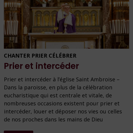
CHANTER PRIER CÉLÉBRER
Prier et intercéder
Prier et intercéder à l’église Saint Ambroise –
Dans la paroisse, en plus de la célébration
eucharistique qui est centrale et vitale, de
nombreuses occasions existent pour prier et
intercéder, louer et déposer nos vies ou celles
de nos proches dans les mains de Dieu