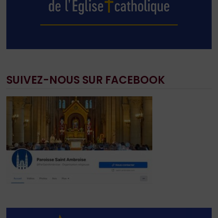
SUIVEZ-NOUS SUR FACEBOOK