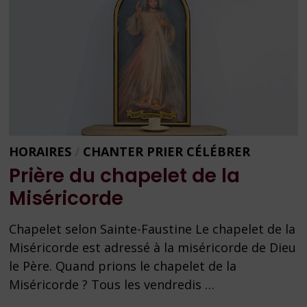
HORAIRES
/
CHANTER PRIER CÉLÉBRER
Prière du chapelet de la
Miséricorde
Chapelet selon Sainte-Faustine Le chapelet de la
Miséricorde est adressé à la miséricorde de Dieu
le Père. Quand prions le chapelet de la
Miséricorde ? Tous les vendredis …