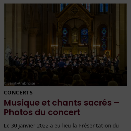
CONCERTS
Musique et chants sacrés –
Photos du concert
Le 30 janvier 2022 a eu lieu la Présentation du