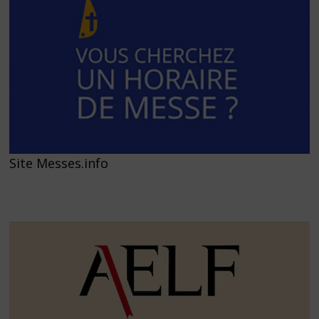
Site Messes.info