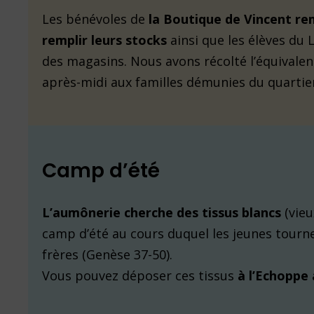
Les bénévoles de
la Boutique de Vincent re
remplir leurs stocks
ainsi que les élèves du 
des magasins. Nous avons récolté l’équivalen
après-midi aux familles démunies du quartie
Camp d’été
L’aumônerie cherche des tissus blancs
(vieu
camp d’été au cours duquel les jeunes tourne
frères (Genèse 37-50).
Vous pouvez déposer ces tissus
à l’Echoppe 