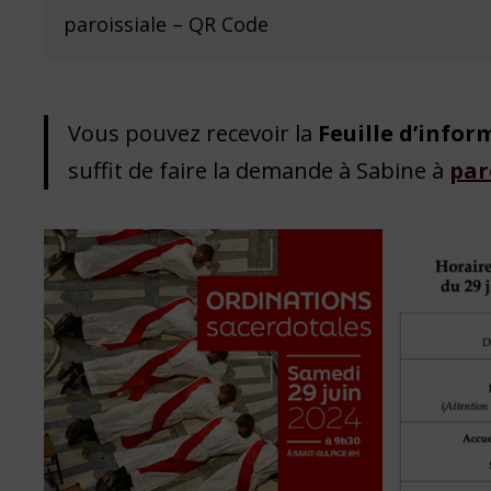
paroissiale – QR Code
Vous pouvez recevoir la
Feuille d’infor
suffit de faire la demande à Sabine à
par