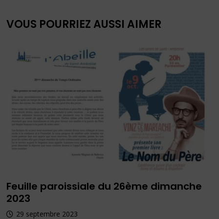
VOUS POURRIEZ AUSSI AIMER
Feuille paroissiale du 26ème dimanche
2023
29 septembre 2023