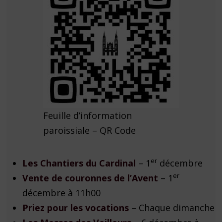
Feuille d’information
paroissiale – QR Code
er
Les Chantiers du Cardinal
– 1
décembre
er
Vente de couronnes de l’Avent
– 1
décembre à 11h00
Priez pour les vocations
– Chaque dimanche