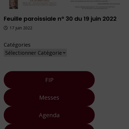
Feuille paroissiale n° 30 du 19 juin 2022
17 juin 2022
Catégories
FIP
Messes
Agenda