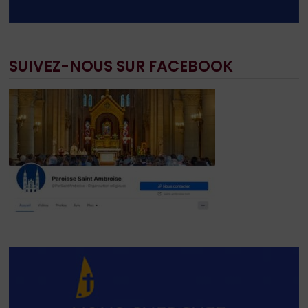
SUIVEZ-NOUS SUR FACEBOOK