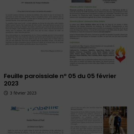
Feuille paroissiale n° 05 du 05 février
2023
3 février 2023