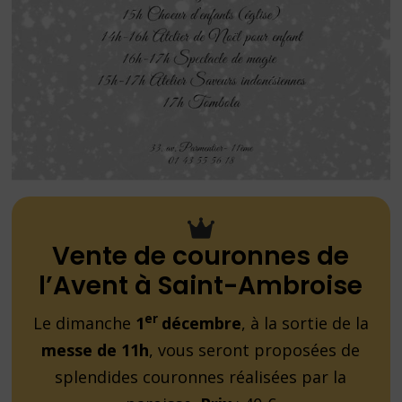
Vente de couronnes de
l’Avent à Saint-Ambroise
er
Le dimanche
1
décembre
, à la sortie de la
messe de 11h
, vous seront proposées de
splendides couronnes réalisées par la