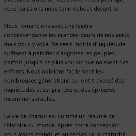
nous puissions nous tenir debout devant lui.
Nous romancions avec une légère
condescendance les grandes peurs de nos aïeux,
mais nous y voilà. De réels motifs d’inquiétude
suffisent à pétrifier d’angoisse les peuples,
parfois jusqu’à ne plus vouloir que naissent des
enfants. Nous oublions facilement les
nombreuses générations qui ont traversé des
inquiétudes aussi grandes et des épreuves
incommensurables.
La vie de chacun est comme un résumé de
l’histoire du monde. Après notre conception
nous avons grandi, et au temps de la maturité