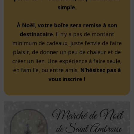
simple
.
À Noël, votre boîte sera remise à son
destinataire
. Il n’y a pas de montant
minimum de cadeaux, juste l’envie de faire
plaisir, de donner un peu de chaleur et de
créer un lien. Une expérience à faire seule,
en famille, ou entre amis.
N’hésitez pas à
vous inscrire !