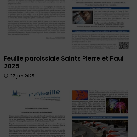
Feuille paroissiale Saints Pierre et Paul
2025
27 juin 2025