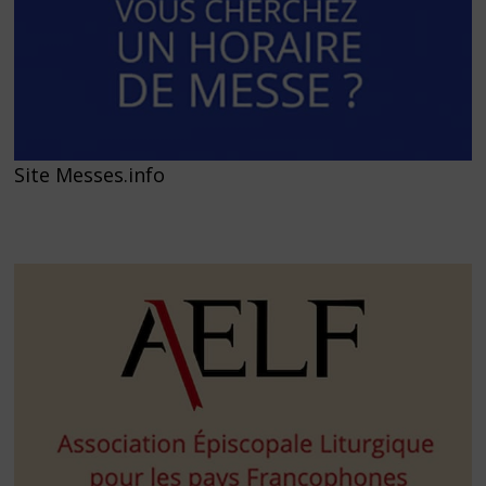
Site Messes.info