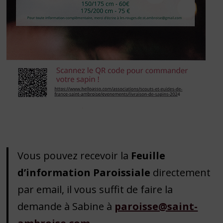
Vous pouvez recevoir la
Feuille
d’information Paroissiale
directement
par email, il vous suffit de faire la
demande à Sabine à
paroisse@saint-