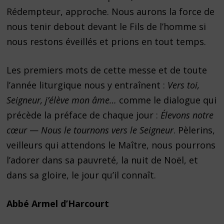
Rédempteur, approche. Nous aurons la force de
nous tenir debout devant le Fils de l’homme si
nous restons éveillés et prions en tout temps.
Les premiers mots de cette messe et de toute
l’année liturgique nous y entraînent :
Vers toi,
Seigneur, j’élève mon âme…
comme le dialogue qui
précède la préface de chaque jour :
Élevons notre
cœur
—
Nous le tournons vers le Seigneur
. Pèlerins,
veilleurs qui attendons le Maître, nous pourrons
l’adorer dans sa pauvreté, la nuit de Noël, et
dans sa gloire, le jour qu’il connaît.
Abbé Armel d’Harcourt