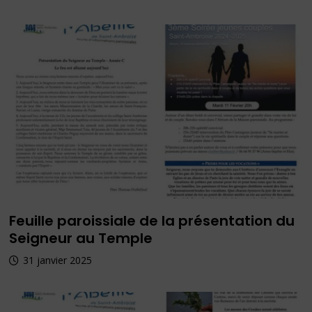
Feuille paroissiale de la présentation du
Seigneur au Temple
31 janvier 2025