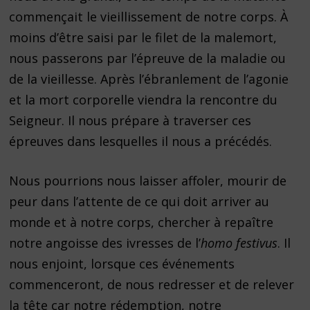
commençait le vieillissement de notre corps. À
moins d’être saisi par le filet de la malemort,
nous passerons par l’épreuve de la maladie ou
de la vieillesse. Après l’ébranlement de l’agonie
et la mort corporelle viendra la rencontre du
Seigneur. Il nous prépare à traverser ces
épreuves dans lesquelles il nous a précédés.
Nous pourrions nous laisser affoler, mourir de
peur dans l’attente de ce qui doit arriver au
monde et à notre corps, chercher à repaître
notre angoisse des ivresses de l’
homo festivus
. Il
nous enjoint, lorsque ces événements
commenceront, de nous redresser et de relever
la tête car notre rédemption, notre