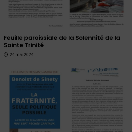
Feuille paroissiale de la Solennité de la
Sainte Trinité
24 mai 2024