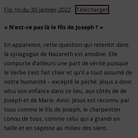
Fip-10-du-30-janvier-2022
Télécharger
« N’est-ce pas là le fils de Joseph ? »
En apparence, cette question qui retentit dans
la synagogue de Nazareth est anodine. Elle
comporte d’ailleurs une part de vérité puisque
le Verbe s’est fait chair et qu’il a tout assumé de
notre humanité – excepté le péché. Jésus a donc
vécu son enfance dans ce lieu, aux côtés de de
Joseph et de Marie. Ainsi, Jésus est reconnu par
tous comme le fils de Joseph, le charpentier
connu de tous, comme celui qui a grandi en
taille et en sagesse au milieu des siens.