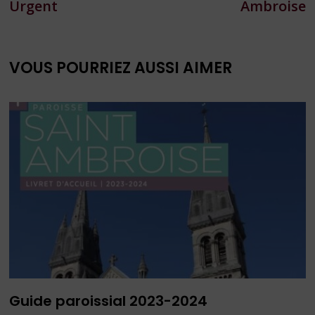
Urgent
Ambroise
l’article
VOUS POURRIEZ AUSSI AIMER
Guide paroissial 2023-2024