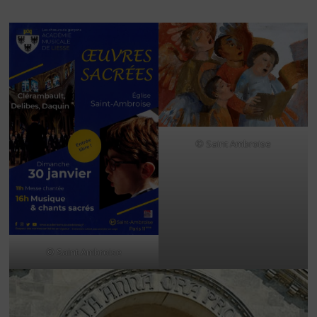
© Saint Ambroise
© Saint Ambroise