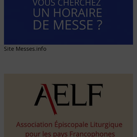
Site Messes.info