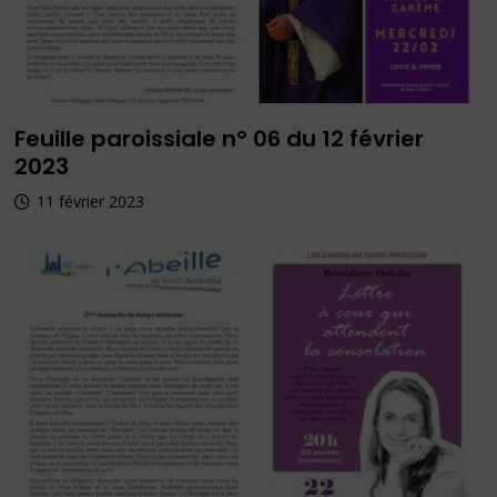
Feuille paroissiale n° 06 du 12 février
2023
11 février 2023