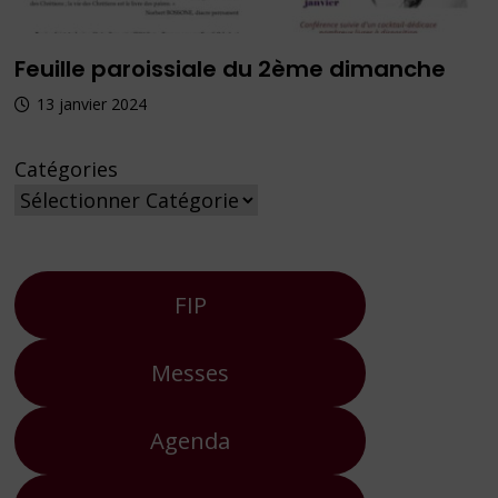
Feuille paroissiale du 2ème dimanche
13 janvier 2024
Catégories
FIP
Messes
Agenda