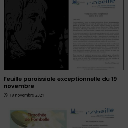
Feuille paroissiale exceptionnelle du 19
novembre
18 novembre 2021