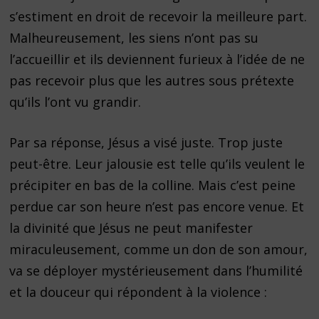
s’estiment en droit de recevoir la meilleure part.
Malheureusement, les siens n’ont pas su
l’accueillir et ils deviennent furieux à l’idée de ne
pas recevoir plus que les autres sous prétexte
qu’ils l’ont vu grandir.
Par sa réponse, Jésus a visé juste. Trop juste
peut-être. Leur jalousie est telle qu’ils veulent le
précipiter en bas de la colline. Mais c’est peine
perdue car son heure n’est pas encore venue. Et
la divinité que Jésus ne peut manifester
miraculeusement, comme un don de son amour,
va se déployer mystérieusement dans l’humilité
et la douceur qui répondent à la violence :