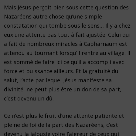
Mais Jésus perçoit bien sous cette question des
Nazaréens autre chose qu’une simple
constatation qui tombe sous le sens… Il y a chez
eux une attente pas tout à fait ajustée. Celui qui
a fait de nombreux miracles à Capharnaüm est
attendu au tournant lorsqu’il rentre au village. Il
est sommé de faire ici ce qu’il a accompli avec
force et puissance ailleurs. Et la gratuité du
salut, l’acte par lequel Jésus manifeste sa
divinité, ne peut plus être un don de sa part,
c’est devenu un dû.
Ce n’est plus le fruit d’une attente patiente et
pleine de foi de la part des Nazaréens, c’est
devenu la jalousie voire l’aigreur de ceux qui