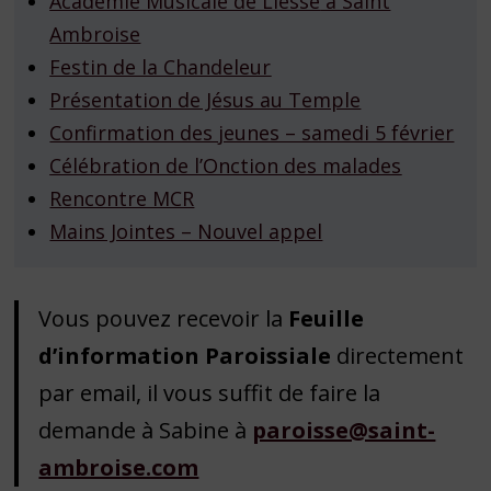
Académie Musicale de Liesse
à Saint
Ambroise
Festin de la Chandeleur
Présentation de Jésus au Temple
Confirmation des jeunes – samedi 5 février
Célébration de l’Onction des malades
Rencontre MCR
Mains Jointes – Nouvel appel
Vous pouvez recevoir la
Feuille
d’information Paroissiale
directement
par email, il vous suffit de faire la
demande à Sabine à
paroisse@saint-
ambroise.com