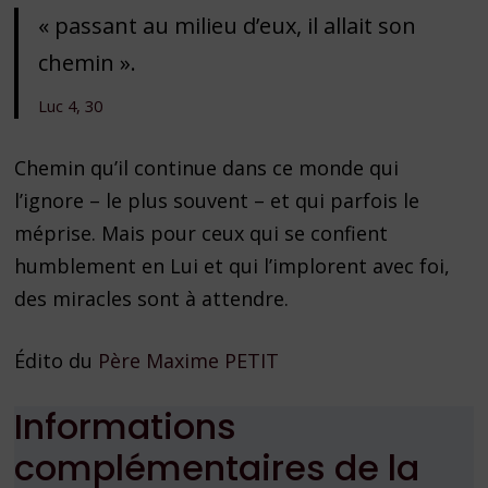
« passant au milieu d’eux, il allait son
chemin ».
Luc 4, 30
Chemin qu’il continue dans ce monde qui
l’ignore – le plus souvent – et qui parfois le
méprise. Mais pour ceux qui se confient
humblement en Lui et qui l’implorent avec foi,
des miracles sont à attendre.
Édito du
Père Maxime PETIT
Informations
complémentaires de la