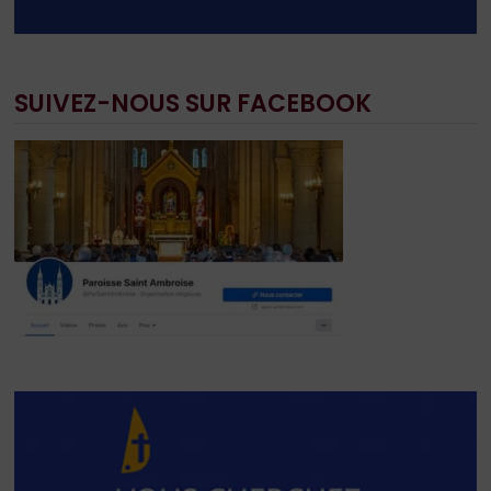
SUIVEZ-NOUS SUR FACEBOOK