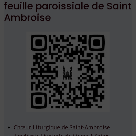
feuille paroissiale de Saint
Ambroise
Chœur Liturgique de Saint-Ambroise