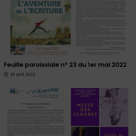
Feuille paroissiale n° 23 du 1er mai 2022
29 avril 2022