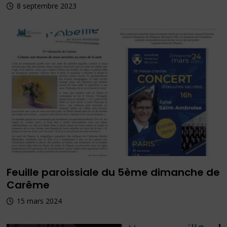
8 septembre 2023
Feuille paroissiale du 5ème dimanche de
Carême
15 mars 2024