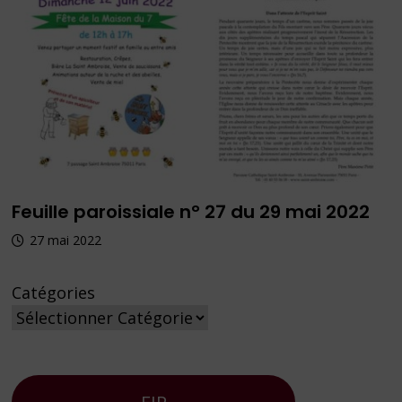
Feuille paroissiale n° 27 du 29 mai 2022
27 mai 2022
Catégories