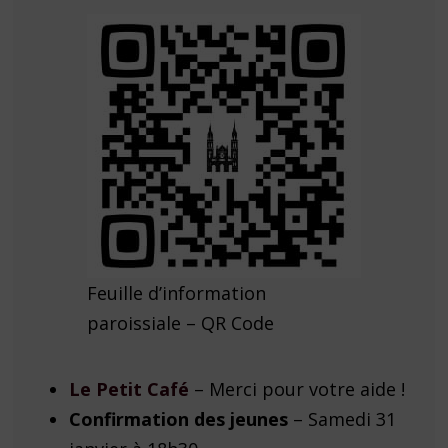
Feuille d’information
paroissiale – QR Code
Le Petit Café
– Merci pour votre aide !
Confirmation des jeunes
– Samedi 31