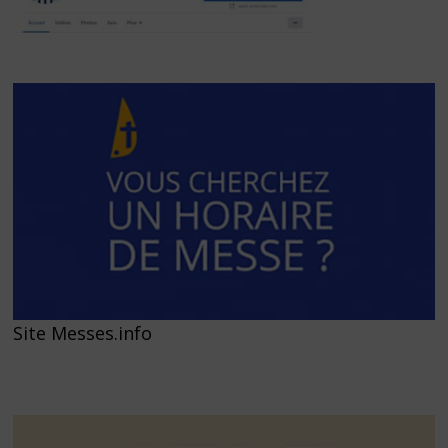
Site Messes.info