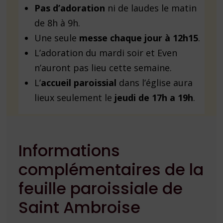
Pas d’adoration
ni de laudes le matin
de 8h à 9h.
Une seule
messe chaque jour à 12h15
.
L’adoration du mardi soir et Even
n’auront pas lieu cette semaine.
L’
accueil paroissial
dans l’église aura
lieux seulement le
jeudi de 17h a 19h
.
Informations
complémentaires de la
feuille paroissiale de
Saint Ambroise