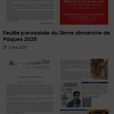
Feuille paroissiale du 3ème dimanche de
Pâques 2025
2 mai 2025