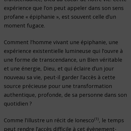
expérience que l’on peut appeler dans son sens
profane « épiphanie », est souvent celle d’un
moment fugace.
Comment l’homme vivant une épiphanie, une
expérience existentielle lumineuse qui l’ouvre à
une forme de transcendance, un Bien véritable
et une énergie, Dieu, et qui éclaire d’un jour
nouveau sa vie, peut-il garder l’accès à cette
source précieuse pour une transformation
authentique, profonde, de sa personne dans son
quotidien ?
(1)
Comme l’illustre un récit de Ionesco
, le temps
peut rendre l’accès difficile à cet évènement-