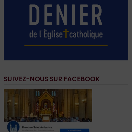
SUIVEZ-NOUS SUR FACEBOOK