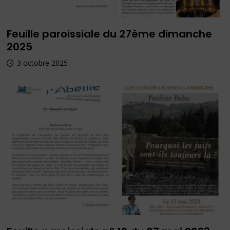
Feuille paroissiale du 27ème dimanche
2025
3 octobre 2025