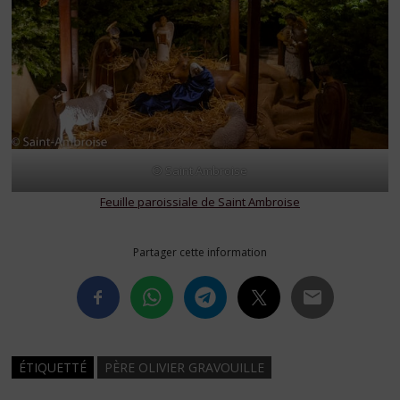
© Saint Ambroise
Feuille paroissiale de Saint Ambroise
Partager cette information
ÉTIQUETTÉ
PÈRE OLIVIER GRAVOUILLE