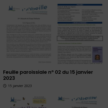
Feuille paroissiale n° 02 du 15 janvier
2023
15 janvier 2023