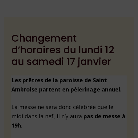
Changement
d’horaires du lundi 12
au samedi 17 janvier
Les prêtres de la paroisse de Saint
Ambroise partent en pèlerinage annuel.
La messe ne sera donc célébrée que le
midi dans la nef, il n’y aura
pas de messe à
19h
.