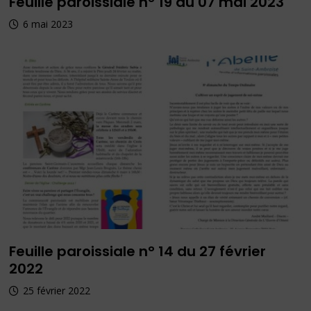
Feuille paroissiale n° 19 du 07 mai 2023
6 mai 2023
Feuille paroissiale n° 14 du 27 février
2022
25 février 2022