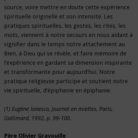
source, voire mettre en doute cette expérience
spirituelle originelle et son intensité. Les
pratiques spirituelles, les gestes, les rites, les
mots, viennent à notre secours en nous aidant à
signifier dans le temps notre attachement au
Bien, à Dieu qui se révèle, et faire mémoire de
l’expérience en gardant sa dimension inspirante
et transformante pour aujourd’hui. Notre
pratique religieuse participe et soutient notre
vie spirituelle, d’épiphanie en épiphanie.
(1) Eugène Ionesco, Journal en miettes, Paris,
Gallimard, 1992, p. 99-100.
Père Olivier Gravouille