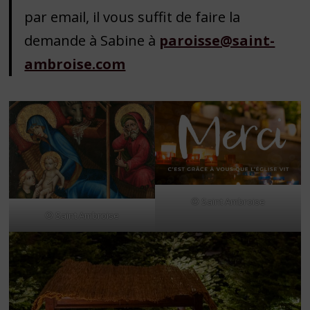
par email, il vous suffit de faire la
demande à Sabine à
paroisse@saint-
ambroise.com
© Saint Ambroise
© Saint Ambroise