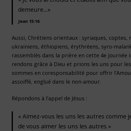
demeure…»
Jean 15:16
Aussi, Chrétiens orientaux : syriaques, coptes,
ukrainiens, éthiopiens, érythréens, syro-malan
rassemblés dans la prière en cette 4e journée 
rendons grâce à Dieu et prions les uns pour les
sommes en coresponsabilité pour offrir l’Amou
assoiffé, englué dans le non-amour.
Répondons à l’appel de Jésus :
« Aimez-vous les uns les autres comme je
de vous aimer les uns les autres »