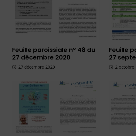
Feuille paroissiale n° 48 du
Feuille p
27 décembre 2020
27 sept
27 décembre 2020
2 octobre