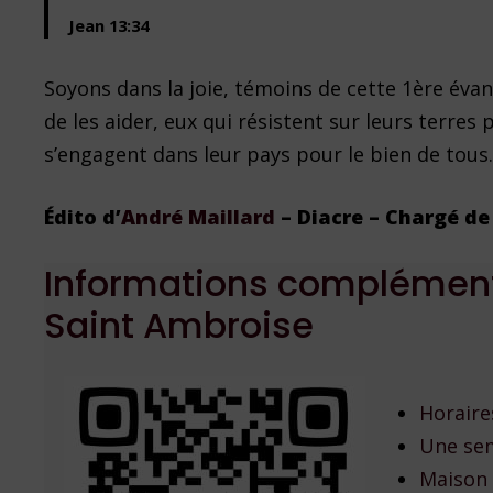
Jean 13:34
Soyons dans la joie, témoins de cette 1ère évan
de les aider, eux qui résistent sur leurs terres
s’engagent dans leur pays pour le bien de tous.
Édito d’
André Maillard
– Diacre – Chargé de 
Informations complémentai
Saint Ambroise
Horaire
Une sem
Maison 