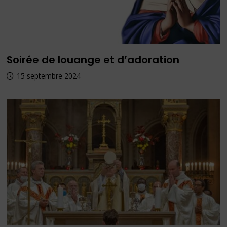
Soirée de louange et d’adoration
15 septembre 2024