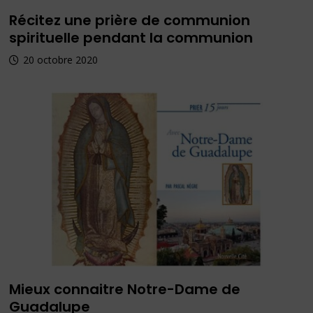
Récitez une prière de communion
spirituelle pendant la communion
20 octobre 2020
Mieux connaitre Notre-Dame de
Guadalupe