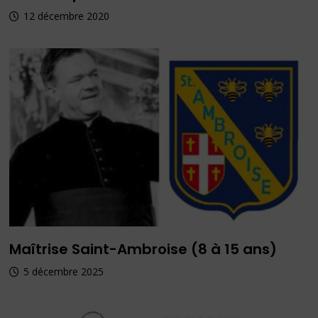
12 décembre 2020
Maîtrise Saint-Ambroise (8 à 15 ans)
5 décembre 2025