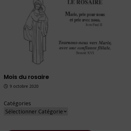
Mois du rosaire
9 octobre 2020
Catégories