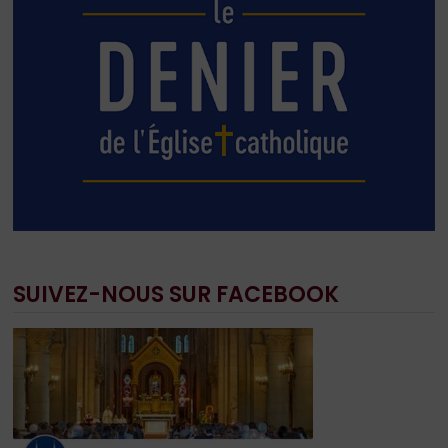
SUIVEZ-NOUS SUR FACEBOOK