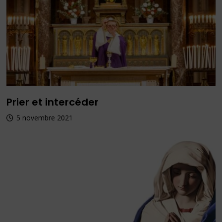
Prier et intercéder
5 novembre 2021