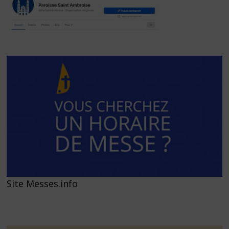
Site Messes.info