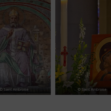
© Saint Ambroise
© Saint Ambroise