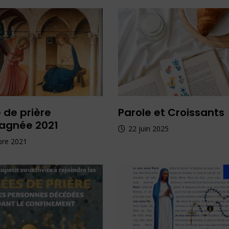
 de prière
Parole et Croissants
agnée 2021
22 juin 2025
bre 2021