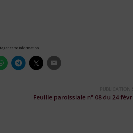
tager cette information
PUBLICATION 
1
Feuille paroissiale n° 08 du 24 févr