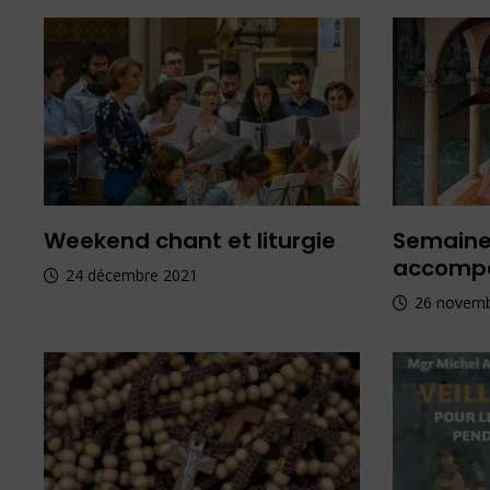
Weekend chant et liturgie
Semaine
accomp
24 décembre 2021
26 novem