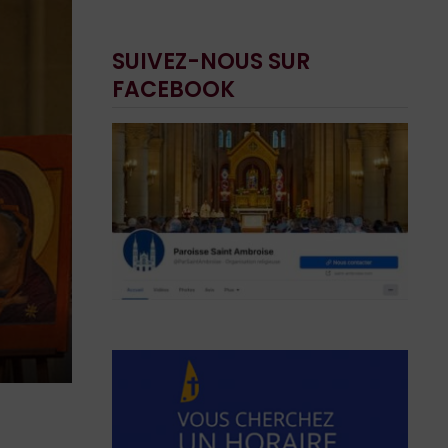
SUIVEZ-NOUS SUR
FACEBOOK