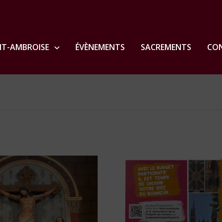
NT-AMBROISE
ÉVÈNEMENTS
SACREMENTS
CON