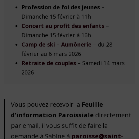
Profession de foi des jeunes
–
Dimanche 15 février à 11h
Concert au profit des enfants
–
Dimanche 15 février à 16h
Camp de ski – Aumônerie
– du 28
février au 6 mars 2026
Retraite de couples
– Samedi 14 mars
2026
Vous pouvez recevoir la
Feuille
d’information Paroissiale
directement
par email, il vous suffit de faire la
demande à Sabine à
paroisse@saint-