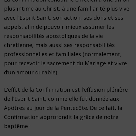
plus intime au Christ, à une familiarité plus vive
avec l’Esprit Saint, son action, ses dons et ses
appels, afin de pouvoir mieux assumer les
responsabilités apostoliques de la vie
chrétienne, mais aussi ses responsabilités
professionnelles et familiales (normalement,
pour recevoir le sacrement du Mariage et vivre
d’un amour durable).
L’effet de la Confirmation est l’effusion plénière
de l’Esprit Saint, comme elle fut donnée aux
Apôtres au jour de la Pentecôte. De ce fait, la
Confirmation approfondit la grâce de notre
baptême :