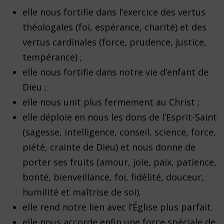
elle nous fortifie dans l’exercice des vertus
théologales (foi, espérance, charité) et des
vertus cardinales (force, prudence, justice,
tempérance) ;
elle nous fortifie dans notre vie d’enfant de
Dieu ;
elle nous unit plus fermement au Christ ;
elle déploie en nous les dons de l’Esprit-Saint
(sagesse, intelligence, conseil, science, force,
piété, crainte de Dieu) et nous donne de
porter ses fruits (amour, joie, paix, patience,
bonté, bienveillance, foi, fidélité, douceur,
humilité et maîtrise de soi).
elle rend notre lien avec l’Église plus parfait.
elle nous accorde enfin une force spéciale de