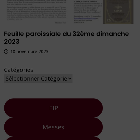
Feuille paroissiale du 32ème dimanche
2023
10 novembre 2023
Catégories
FIP
Messes