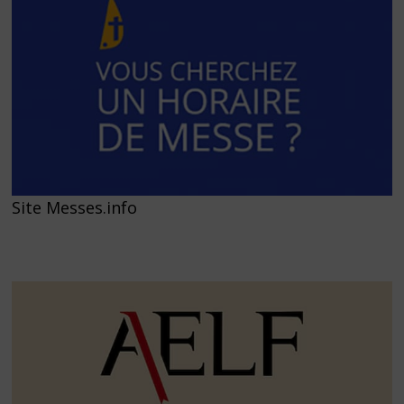
Site Messes.info