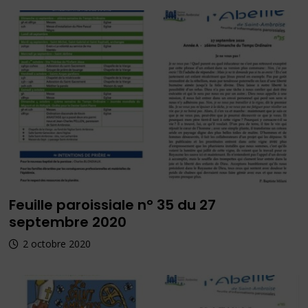
Feuille paroissiale n° 35 du 27
septembre 2020
2 octobre 2020