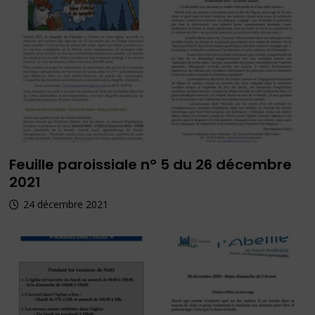
Feuille paroissiale n° 5 du 26 décembre
2021
24 décembre 2021