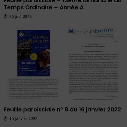
Feuille paroissiale – 13ème dimanche du
Temps Ordinaire – Année A
26 juin 2026
Feuille paroissiale n° 8 du 16 janvier 2022
15 janvier 2022