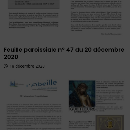
Feuille paroissiale n° 47 du 20 décembre
2020
18 décembre 2020