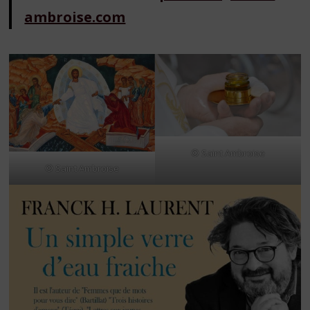
ambroise.com
© Saint Ambroise
© Saint Ambroise