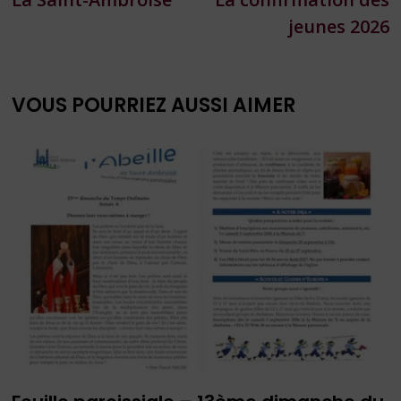
de
jeunes 2026
l’article
VOUS POURRIEZ AUSSI AIMER