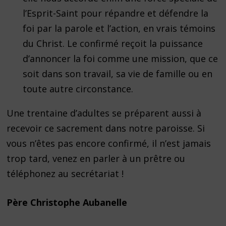
l’Esprit-Saint pour répandre et défendre la
foi par la parole et l’action, en vrais témoins
du Christ. Le confirmé reçoit la puissance
d’annoncer la foi comme une mission, que ce
soit dans son travail, sa vie de famille ou en
toute autre circonstance.
Une trentaine d’adultes se préparent aussi à
recevoir ce sacrement dans notre paroisse. Si
vous n’êtes pas encore confirmé, il n’est jamais
trop tard, venez en parler à un prêtre ou
téléphonez au secrétariat !
Père Christophe Aubanelle