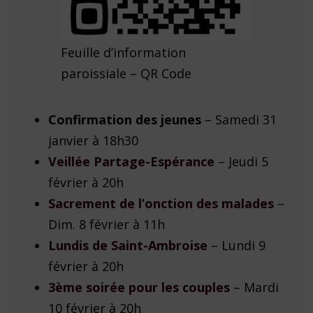
Feuille d’information
paroissiale – QR Code
Confirmation des jeunes
– Samedi 31
janvier à 18h30
Veillée Partage-Espérance
– Jeudi 5
février à 20h
Sacrement de l’onction des malades
–
Dim. 8 février à 11h
Lundis de
Saint-Ambroise
– Lundi 9
février à 20h
3ème soirée pour les couples
– Mardi
10 février à 20h