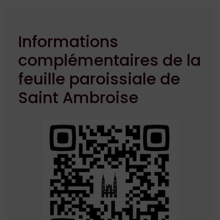
Informations
complémentaires de la
feuille paroissiale de
Saint Ambroise