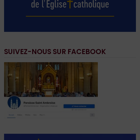
SUIVEZ-NOUS SUR FACEBOOK