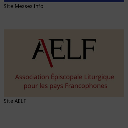
Site Messes.info
Site AELF