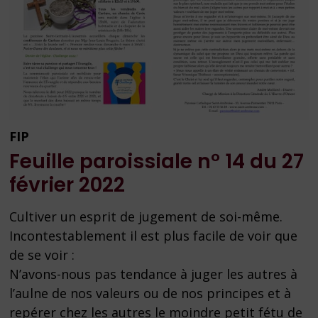
FIP
Feuille paroissiale n° 14 du 27
février 2022
Cultiver un esprit de jugement de soi-même.
Incontestablement il est plus facile de voir que
de se voir :
N’avons-nous pas tendance à juger les autres à
l’aulne de nos valeurs ou de nos principes et à
repérer chez les autres le moindre petit fétu de