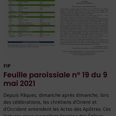
FIP
Feuille paroissiale n° 19 du 9
mai 2021
Depuis Pâques, dimanche après dimanche, lors
des célébrations, les chrétiens d’Orient et
d’Occident entendent les Actes des Apôtres. Ces