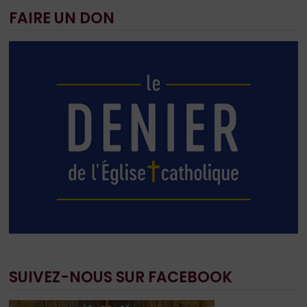
FAIRE UN DON
SUIVEZ-NOUS SUR FACEBOOK