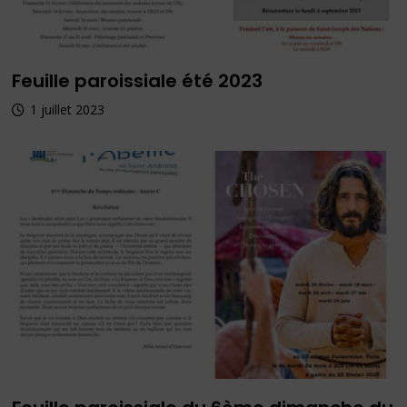
Feuille paroissiale été 2023
1 juillet 2023