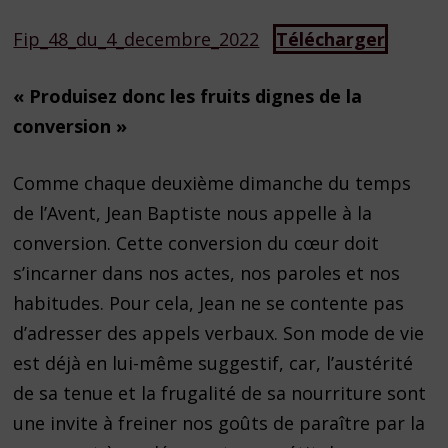
Fip_48_du_4_decembre_2022
Télécharger
« Produisez donc les fruits dignes de la
conversion »
Comme chaque deuxième dimanche du temps
de l’Avent, Jean Baptiste nous appelle à la
conversion. Cette conversion du cœur doit
s’incarner dans nos actes, nos paroles et nos
habitudes. Pour cela, Jean ne se contente pas
d’adresser des appels verbaux. Son mode de vie
est déjà en lui-même suggestif, car, l’austérité
de sa tenue et la frugalité de sa nourriture sont
une invite à freiner nos goûts de paraître par la