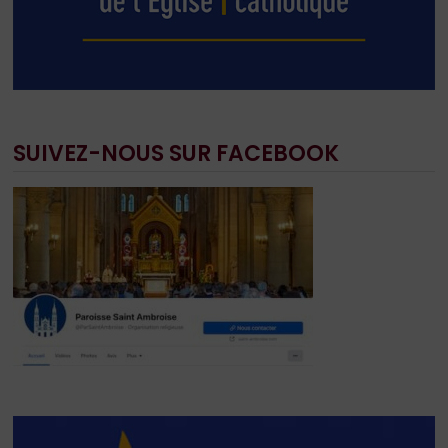
SUIVEZ-NOUS SUR FACEBOOK