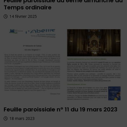
Feuille paroissiale du 6ème dimanche du
Temps ordinaire
14 février 2025
Feuille paroissiale n° 11 du 19 mars 2023
18 mars 2023