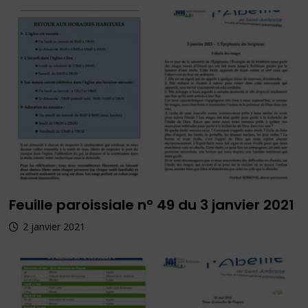
Feuille paroissiale n° 49 du 3 janvier 2021
2 janvier 2021