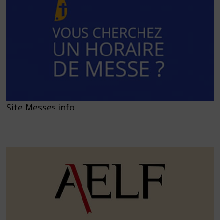
Site Messes.info