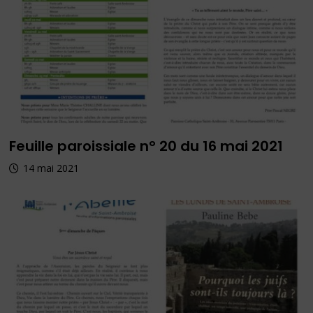
Feuille paroissiale n° 20 du 16 mai 2021
14 mai 2021