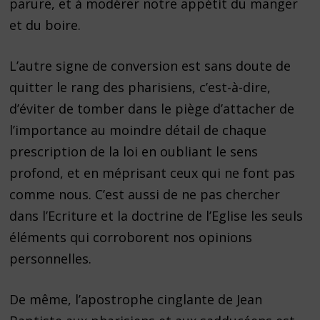
parure, et à modérer notre appétit du manger
et du boire.
L’autre signe de conversion est sans doute de
quitter le rang des pharisiens, c’est-à-dire,
d’éviter de tomber dans le piège d’attacher de
l’importance au moindre détail de chaque
prescription de la loi en oubliant le sens
profond, et en méprisant ceux qui ne font pas
comme nous. C’est aussi de ne pas chercher
dans l’Ecriture et la doctrine de l’Eglise les seuls
éléments qui corroborent nos opinions
personnelles.
De même, l’apostrophe cinglante de Jean