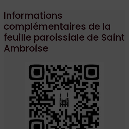
Informations
complémentaires de la
feuille paroissiale de Saint
Ambroise