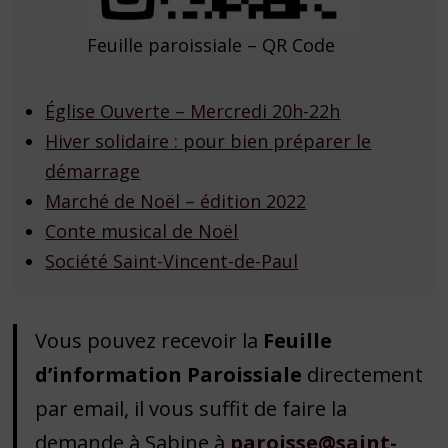
Feuille paroissiale – QR Code
Église Ouverte – Mercredi 20h-22h
Hiver solidaire : pour bien préparer le
démarrage
Marché de Noël – édition 2022
Conte musical de Noël
Société Saint-Vincent-de-Paul
Vous pouvez recevoir la
Feuille
d’information Paroissiale
directement
par email, il vous suffit de faire la
demande à Sabine à
paroisse@saint-