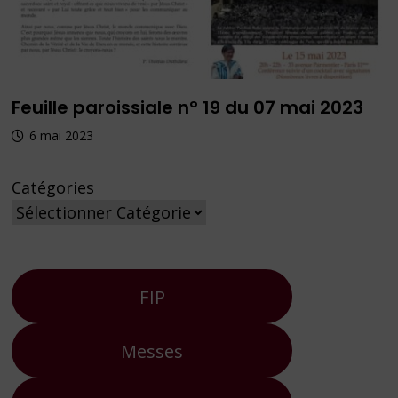
Feuille paroissiale n° 19 du 07 mai 2023
6 mai 2023
Catégories
FIP
Messes