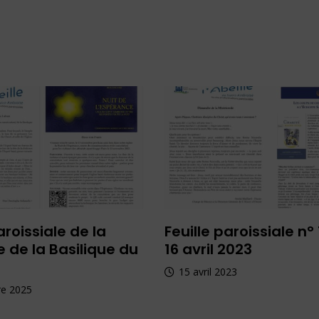
aroissiale de la
Feuille paroissiale n°
 de la Basilique du
16 avril 2023
15 avril 2023
e 2025