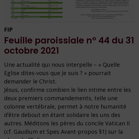
FIP
Feuille paroissiale n° 44 du 31
octobre 2021
Une actualité qui nous interpelle – « Quelle
Eglise dites-vous que Je suis ? » pourrait
demander le Christ.
Jésus, confirme combien le lien intime entre les
deux premiers commandements, telle une
colonne vertébrale, permet à notre humanité
d’être debout en étant solidaire les uns des
autres. Méditons les pères du concile Vatican II
(cf. Gaudium et Spes Avant-propos §1) sur la