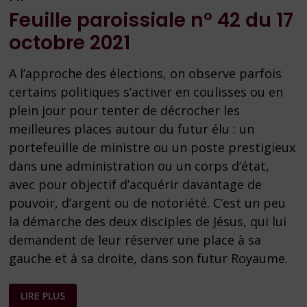
Feuille paroissiale n° 42 du 17
octobre 2021
A l’approche des élections, on observe parfois
certains politiques s’activer en coulisses ou en
plein jour pour tenter de décrocher les
meilleures places autour du futur élu : un
portefeuille de ministre ou un poste prestigieux
dans une administration ou un corps d’état,
avec pour objectif d’acquérir davantage de
pouvoir, d’argent ou de notoriété. C’est un peu
la démarche des deux disciples de Jésus, qui lui
demandent de leur réserver une place à sa
gauche et à sa droite, dans son futur Royaume.
FEUILLE
LIRE PLUS
PAROISSIALE