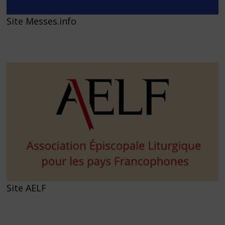
Site Messes.info
Site AELF