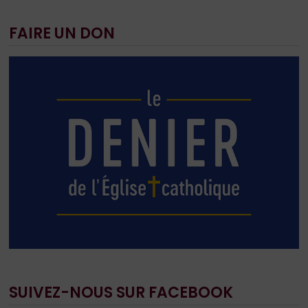
FAIRE UN DON
SUIVEZ-NOUS SUR FACEBOOK