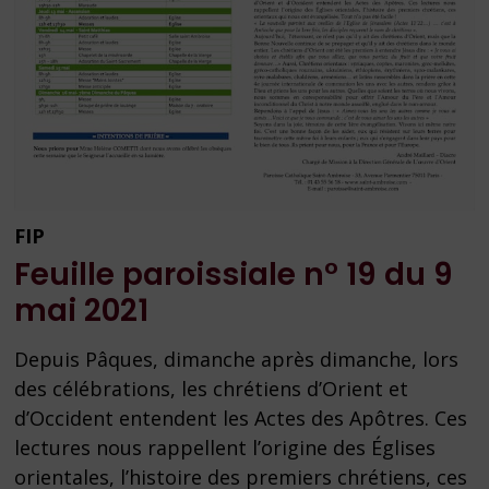
FIP
Feuille paroissiale n° 19 du 9
mai 2021
Depuis Pâques, dimanche après dimanche, lors
des célébrations, les chrétiens d’Orient et
d’Occident entendent les Actes des Apôtres. Ces
lectures nous rappellent l’origine des Églises
orientales, l’histoire des premiers chrétiens, ces