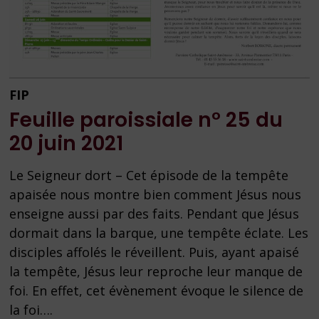
FIP
Feuille paroissiale n° 25 du
20 juin 2021
Le Seigneur dort – Cet épisode de la tempête
apaisée nous montre bien comment Jésus nous
enseigne aussi par des faits. Pendant que Jésus
dormait dans la barque, une tempête éclate. Les
disciples affolés le réveillent. Puis, ayant apaisé
la tempête, Jésus leur reproche leur manque de
foi. En effet, cet évènement évoque le silence de
la foi….