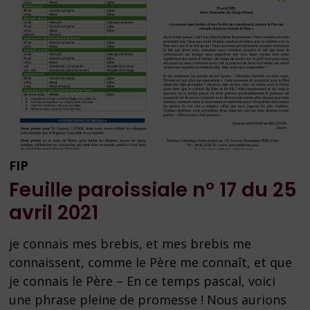
FIP
Feuille paroissiale n° 17 du 25
avril 2021
je connais mes brebis, et mes brebis me
connaissent, comme le Père me connaît, et que
je connais le Père – En ce temps pascal, voici
une phrase pleine de promesse ! Nous aurions